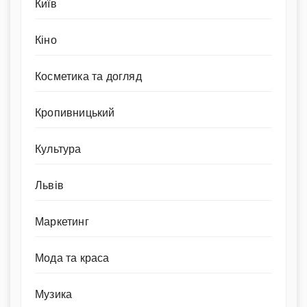
Київ
Кіно
Косметика та догляд
Кропивницький
Культура
Львів
Маркетинг
Мода та краса
Музика