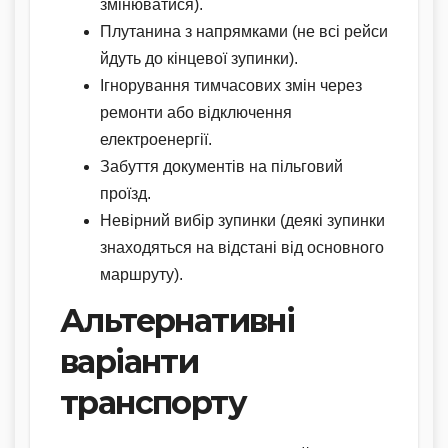
змінюватися).
Плутанина з напрямками (не всі рейси
йдуть до кінцевої зупинки).
Ігнорування тимчасових змін через
ремонти або відключення
електроенергії.
Забуття документів на пільговий
проїзд.
Невірний вибір зупинки (деякі зупинки
знаходяться на відстані від основного
маршруту).
Альтернативні
варіанти
транспорту