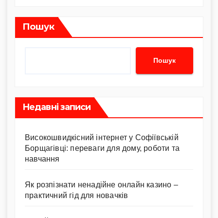
Пошук
Пошук
Недавні записи
Високошвидкісний інтернет у Софіївській
Борщагівці: переваги для дому, роботи та
навчання
Як розпізнати ненадійне онлайн казино –
практичний гід для новачків