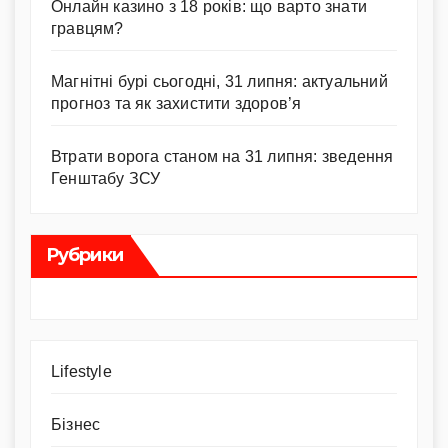
Онлайн казино з 18 років: що варто знати
гравцям?
Магнітні бурі сьогодні, 31 липня: актуальний
прогноз та як захистити здоров’я
Втрати ворога станом на 31 липня: зведення
Генштабу ЗСУ
Рубрики
Lifestyle
Бізнес