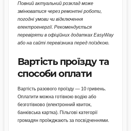
Повний актуальний розклад може
змінюватися через ремонтні роботи,
погодні умови чи відключення
електроенергії. Рекомендується
перевіряти в офіційних додатках EasyWay
або на сайті перевізника перед поїздкою.
Вартість проїзду та
способи оплати
Вартість разового проїзду — 10 гривень.
Оплатити можна готівкою водію або
безготівково (електронний квиток,
банківська картка). Пільгові категорії
громадян проїжджають за посвідченнями.