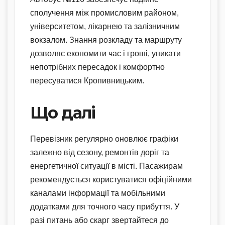
сполучення між промисловим районом,
університетом, лікарнею та залізничним
вокзалом. Знання розкладу та маршруту
дозволяє економити час і гроші, уникати
непотрібних пересадок і комфортно
пересуватися Кропивницьким.
Що далі
Перевізник регулярно оновлює графіки
залежно від сезону, ремонтів доріг та
енергетичної ситуації в місті. Пасажирам
рекомендується користуватися офіційними
каналами інформації та мобільними
додатками для точного часу прибуття. У
разі питань або скарг звертайтеся до