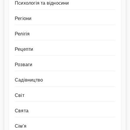
Психологія та відносини
Регіони
Релігія
Рецепти
Розваги
Садівництво
Світ
Свята
Сім'я