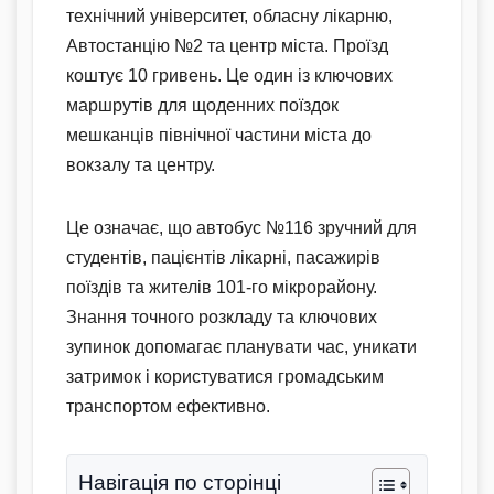
технічний університет, обласну лікарню,
Автостанцію №2 та центр міста. Проїзд
коштує 10 гривень. Це один із ключових
маршрутів для щоденних поїздок
мешканців північної частини міста до
вокзалу та центру.
Це означає, що автобус №116 зручний для
студентів, пацієнтів лікарні, пасажирів
поїздів та жителів 101-го мікрорайону.
Знання точного розкладу та ключових
зупинок допомагає планувати час, уникати
затримок і користуватися громадським
транспортом ефективно.
Навігація по сторінці