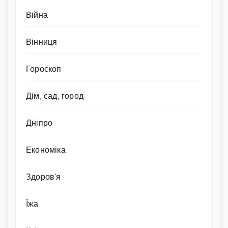
Війна
Вінниця
Гороскоп
Дім, сад, город
Дніпро
Економіка
Здоров'я
Їжа