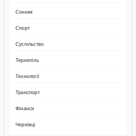
Сонник
Спорт
Суспільство
Тернопіль
Технології
Транспорт
Фінанси
Чернівці