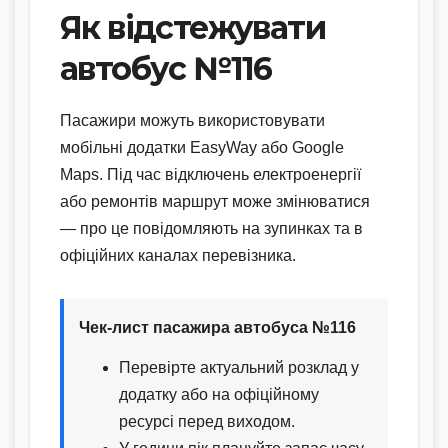
Як відстежувати
автобус №116
Пасажири можуть використовувати
мобільні додатки EasyWay або Google
Maps. Під час відключень електроенергії
або ремонтів маршрут може змінюватися
— про це повідомляють на зупинках та в
офіційних каналах перевізника.
Чек-лист пасажира автобуса №116
Перевірте актуальний розклад у
додатку або на офіційному
ресурсі перед виходом.