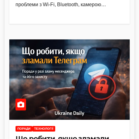
проблеми з Wi-Fi, Bluetooth, камерою…
ПОРАДИ
ТЕХНОЛОГІЇ
Що робити, якщо зламали