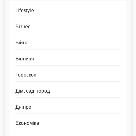
Lifestyle
Бізнес
Війна
Вінниця
Гороскоп
Дім, сад, город
Дніпро
Економіка