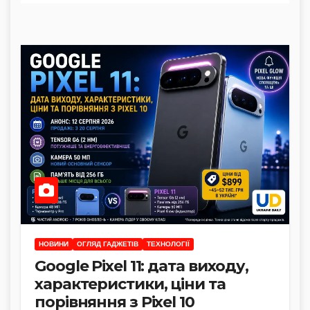
НОВИНИ
ОГЛЯД ГАДЖЕТІВ
ТЕХНОЛОГІЇ
Google Pixel 11: дата виходу,
характеристики, ціни та
порівняння з Pixel 10