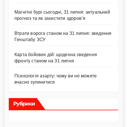
Магнітні бурі сьогодні, 31 липня: актуальний
прогноз та як захистити здоров’я
Втрати ворога станом на 31 липня: зведення
Генштабу ЗСУ
Карта бойових дій: щоденна зведення
фронту станом на 31 липня
Психологія азарту: чому ви не можете
вчасно зупинитися
Рубрики