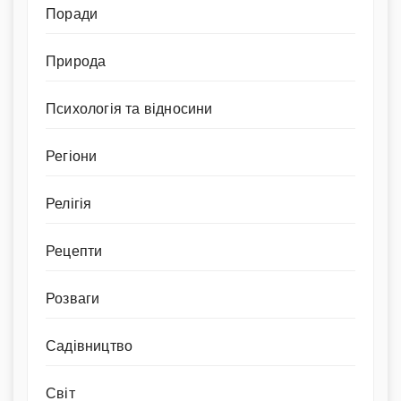
Поради
Природа
Психологія та відносини
Регіони
Релігія
Рецепти
Розваги
Садівництво
Світ