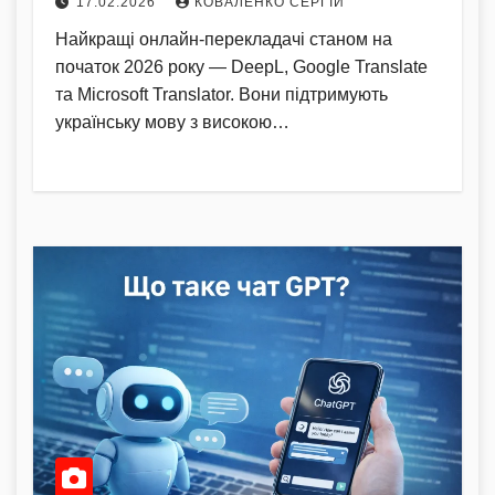
17.02.2026
КОВАЛЕНКО СЕРГІЙ
Найкращі онлайн-перекладачі станом на
початок 2026 року — DeepL, Google Translate
та Microsoft Translator. Вони підтримують
українську мову з високою…