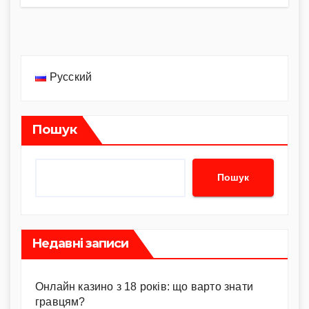
Русский
Пошук
Пошук
Недавні записи
Онлайн казино з 18 років: що варто знати
гравцям?