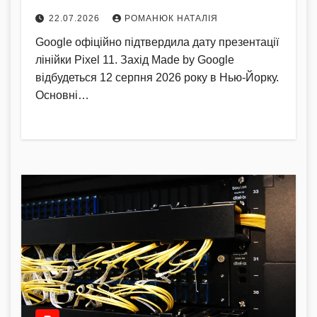
22.07.2026
РОМАНЮК НАТАЛІЯ
Google офіційно підтвердила дату презентації
лінійки Pixel 11. Захід Made by Google
відбудеться 12 серпня 2026 року в Нью-Йорку.
Основні…