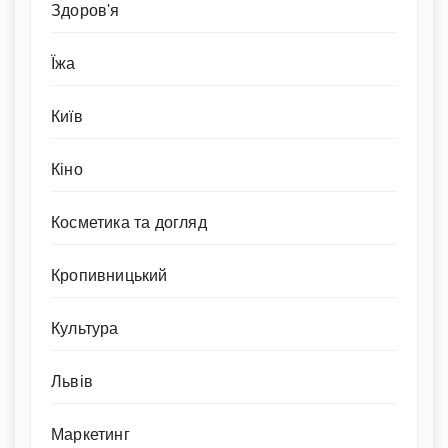
Здоров'я
Їжа
Київ
Кіно
Косметика та догляд
Кропивницький
Культура
Львів
Маркетинг