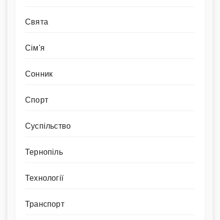
Свята
Сім'я
Сонник
Спорт
Суспільство
Тернопіль
Технології
Транспорт