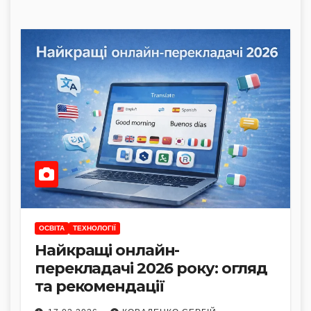
ОСВІТА
ТЕХНОЛОГІЇ
Найкращі онлайн-
перекладачі 2026 року: огляд
та рекомендації