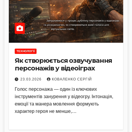
ТЕХНОЛОГІЇ
Як створюється озвучування
персонажів у відеоіграх
23.03.2026
КОВАЛЕНКО СЕРГІЙ
Голос персонажа — один із ключових
інструментів занурення у відеогру. Інтонація,
емоції та манера мовлення формують
характер героя не менше,…