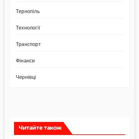
Тернопіль
Технології
Транспорт
Фінанси
Чернівці
Читайте також