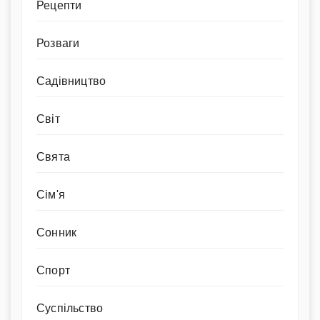
Рецепти
Розваги
Садівництво
Світ
Свята
Сім'я
Сонник
Спорт
Суспільство