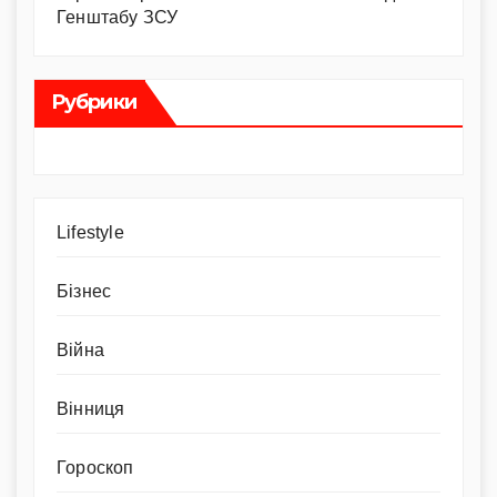
Генштабу ЗСУ
Рубрики
Lifestyle
Бізнес
Війна
Вінниця
Гороскоп