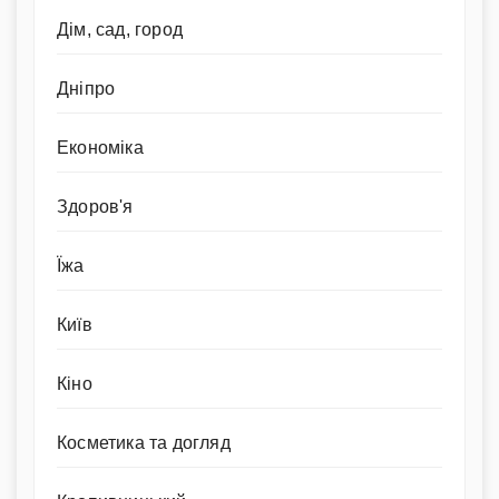
Дім, сад, город
Дніпро
Економіка
Здоров'я
Їжа
Київ
Кіно
Косметика та догляд