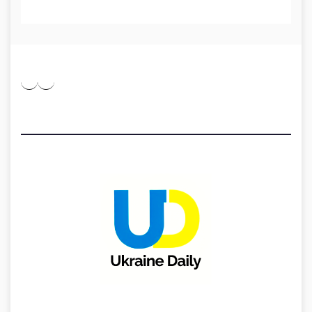
Pinterest
Medium
Telegram