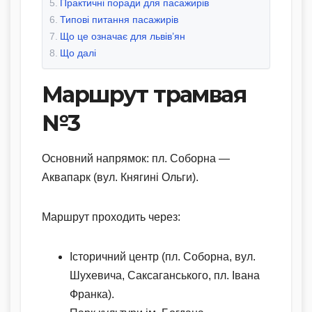
Практичні поради для пасажирів
Типові питання пасажирів
Що це означає для львів’ян
Що далі
Маршрут трамвая
№3
Основний напрямок: пл. Соборна —
Аквапарк (вул. Княгині Ольги).
Маршрут проходить через:
Історичний центр (пл. Соборна, вул.
Шухевича, Саксаганського, пл. Івана
Франка).