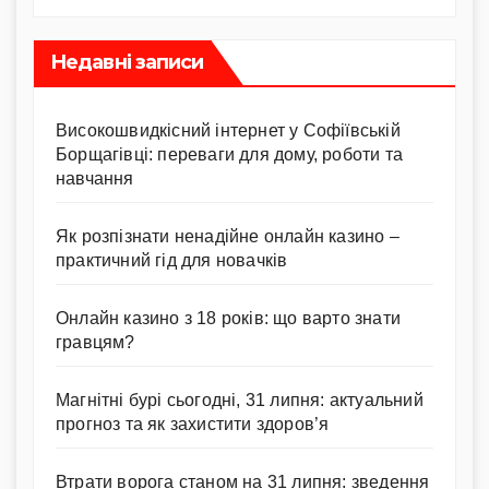
Недавні записи
Високошвидкісний інтернет у Софіївській
Борщагівці: переваги для дому, роботи та
навчання
Як розпізнати ненадійне онлайн казино –
практичний гід для новачків
Онлайн казино з 18 років: що варто знати
гравцям?
Магнітні бурі сьогодні, 31 липня: актуальний
прогноз та як захистити здоров’я
Втрати ворога станом на 31 липня: зведення