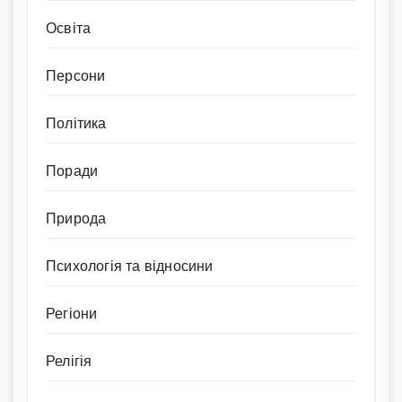
Освіта
Персони
Політика
Поради
Природа
Психологія та відносини
Регіони
Релігія