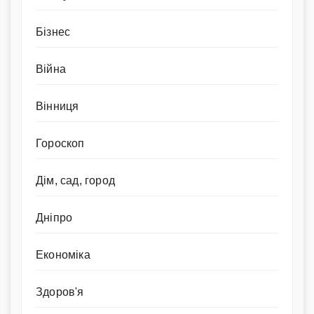
Бізнес
Війна
Вінниця
Гороскоп
Дім, сад, город
Дніпро
Економіка
Здоров'я