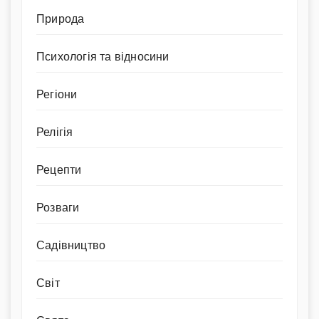
Природа
Психологія та відносини
Регіони
Релігія
Рецепти
Розваги
Садівництво
Світ