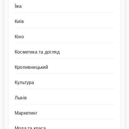
Їжа
Київ
Кіно
Косметика та догляд
Кропивницький
Культура
Львів
Маркетинг
Мода та краса