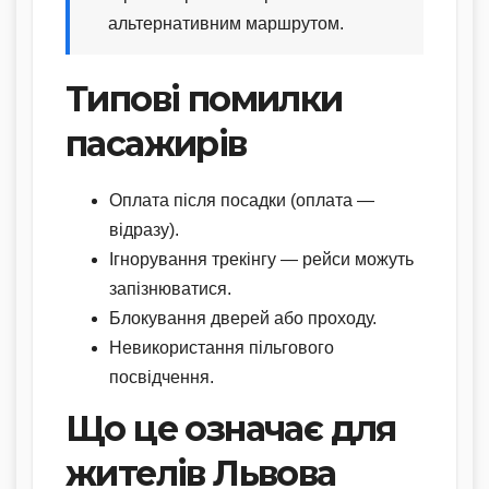
альтернативним маршрутом.
Типові помилки
пасажирів
Оплата після посадки (оплата —
відразу).
Ігнорування трекінгу — рейси можуть
запізнюватися.
Блокування дверей або проходу.
Невикористання пільгового
посвідчення.
Що це означає для
жителів Львова