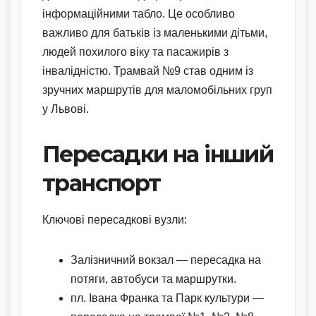
інформаційними табло. Це особливо
важливо для батьків із маленькими дітьми,
людей похилого віку та пасажирів з
інвалідністю. Трамвай №9 став одним із
зручних маршрутів для маломобільних груп
у Львові.
Пересадки на інший
транспорт
Ключові пересадкові вузли:
Залізничний вокзал — пересадка на
потяги, автобуси та маршрутки.
пл. Івана Франка та Парк культури —