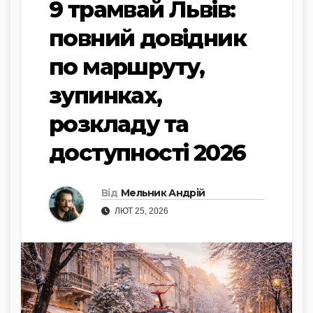
9 трамвай Львів:
повний довідник
по маршруту,
зупинках,
розкладу та
доступності 2026
Від
Мельник Андрій
ЛЮТ 25, 2026