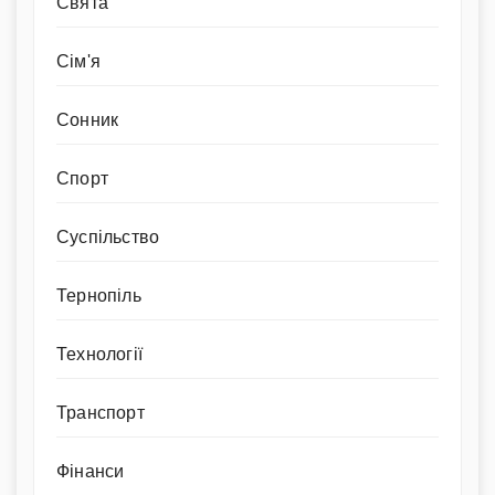
Свята
Сім'я
Сонник
Спорт
Суспільство
Тернопіль
Технології
Транспорт
Фінанси