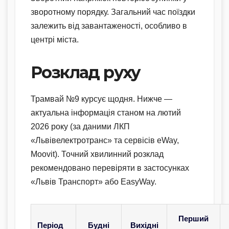
зворотному порядку. Загальний час поїздки
залежить від завантаженості, особливо в
центрі міста.
Розклад руху
Трамвай №9 курсує щодня. Нижче —
актуальна інформація станом на лютий
2026 року (за даними ЛКП
«Львівелектротранс» та сервісів eWay,
Moovit). Точний хвилинний розклад
рекомендовано перевіряти в застосунках
«Львів Транспорт» або EasyWay.
Перший
Період
Будні
Вихідні