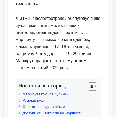
транспорту.
ЛКП «Львівелектротранс» обслуговує лінію
сучасними вагонами, включаючи
низькопідлогові моделі. Протяжність
маршруту — близько 7,5 км в один бік,
кількість зупинок — 17–18 залежно від
напрямку. Час у дорозі — 19–25 хвилин.
Маршрут працює в штатному режимі
станом на лютий 2026 року.
Навігація по сторінці
Маршрут і ключові зупинки
Розклад руху
Оплата проїзду та пільги
Доступність і інклюзія на маршруті