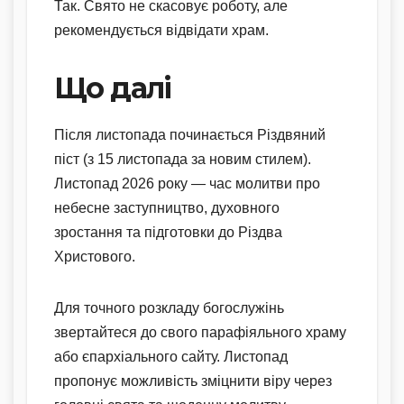
Так. Свято не скасовує роботу, але
рекомендується відвідати храм.
Що далі
Після листопада починається Різдвяний
піст (з 15 листопада за новим стилем).
Листопад 2026 року — час молитви про
небесне заступництво, духовного
зростання та підготовки до Різдва
Христового.
Для точного розкладу богослужінь
звертайтеся до свого парафіяльного храму
або єпархіального сайту. Листопад
пропонує можливість зміцнити віру через