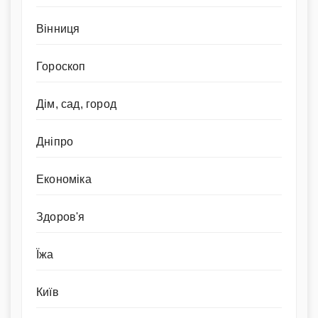
Вінниця
Гороскоп
Дім, сад, город
Дніпро
Економіка
Здоров'я
Їжа
Київ