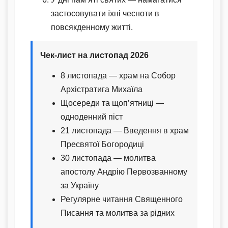
застосовувати їхні чесноти в
повсякденному житті.
Чек-лист на листопад 2026
8 листопада — храм на Собор
Архістратига Михаїла
Щосереди та щоп’ятниці —
одноденний піст
21 листопада — Введення в храм
Пресвятої Богородиці
30 листопада — молитва
апостолу Андрію Первозванному
за Україну
Регулярне читання Священного
Писання та молитва за рідних