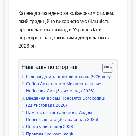
Календар складено за юліанським стилем,
який традиційно використовує більшість
православних громад в Україні. Дати
перевірені за церковними джерелами на
2026 рік.
Навігація по сторінці
Головні дати та події листопада 2026 року
Собор Архістратига Михаїла та інших
Небесних Сил (8 листопада 2026)
Введення в храм Пресвятої Богородиці
(21 листопада 2026)
Пам’ять святого апостола Андрія
Первозванного (30 листопада 2026)
Пости у листопаді 2026
Практичні рекомендації