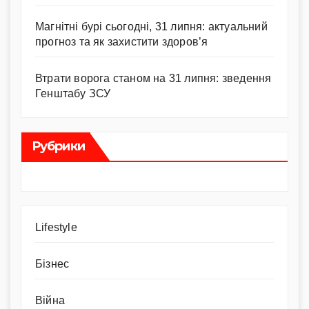
Магнітні бурі сьогодні, 31 липня: актуальний
прогноз та як захистити здоров’я
Втрати ворога станом на 31 липня: зведення
Генштабу ЗСУ
Рубрики
Lifestyle
Бізнес
Війна