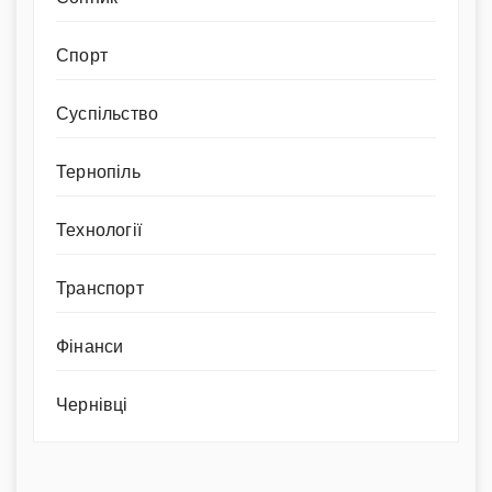
Спорт
Суспільство
Тернопіль
Технології
Транспорт
Фінанси
Чернівці