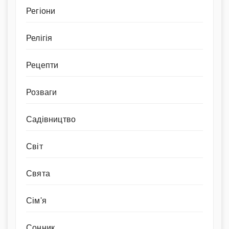
Регіони
Релігія
Рецепти
Розваги
Садівництво
Світ
Свята
Сім'я
Сонник