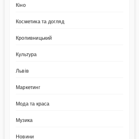
Кіно
Косметика та догляд
Кропивницький
Культура
Львів
Маркетинг
Мода та краса
Музика
Новини