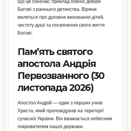
Що це означає: приклад повної довіри
Богові з раннього дитинства. Віряни
моляться про духовне виховання дітей,
чистоту душі та посвячення свого життя
Богові.
Пам’ять святого
апостола Андрія
Первозванного (30
листопада 2026)
Апостол Андрій — один з перших учнів
Христа, який проповідував на території
сучасної України. Він вважається небесним
покровителем нашої держави.