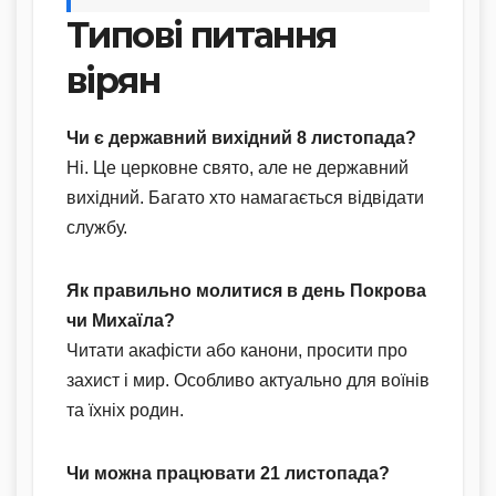
Типові питання
вірян
Чи є державний вихідний 8 листопада?
Ні. Це церковне свято, але не державний
вихідний. Багато хто намагається відвідати
службу.
Як правильно молитися в день Покрова
чи Михаїла?
Читати акафісти або канони, просити про
захист і мир. Особливо актуально для воїнів
та їхніх родин.
Чи можна працювати 21 листопада?