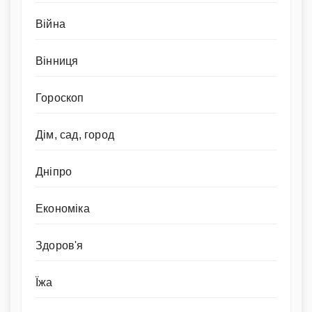
Війна
Вінниця
Гороскоп
Дім, сад, город
Дніпро
Економіка
Здоров'я
Їжа