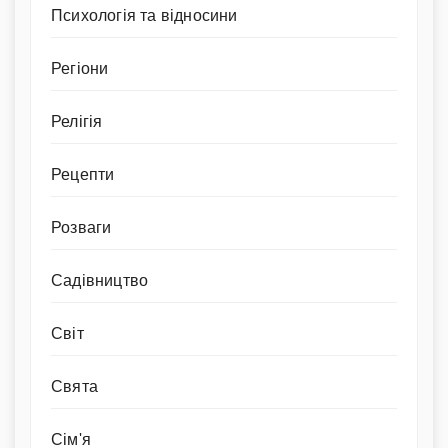
Психологія та відносини
Регіони
Релігія
Рецепти
Розваги
Садівництво
Світ
Свята
Сім'я