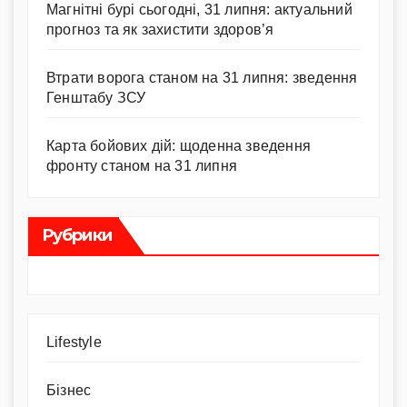
Магнітні бурі сьогодні, 31 липня: актуальний
прогноз та як захистити здоров’я
Втрати ворога станом на 31 липня: зведення
Генштабу ЗСУ
Карта бойових дій: щоденна зведення
фронту станом на 31 липня
Рубрики
Lifestyle
Бізнес