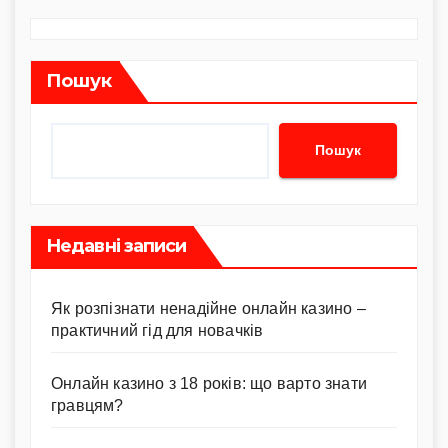
Пошук
Пошук
Недавні записи
Як розпізнати ненадійне онлайн казино –
практичний гід для новачків
Онлайн казино з 18 років: що варто знати
гравцям?