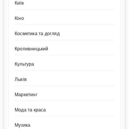
Київ
Кіно
Косметика та догляд
Кропивницький
Культура
Львів
Маркетинг
Мода та краса
Музика