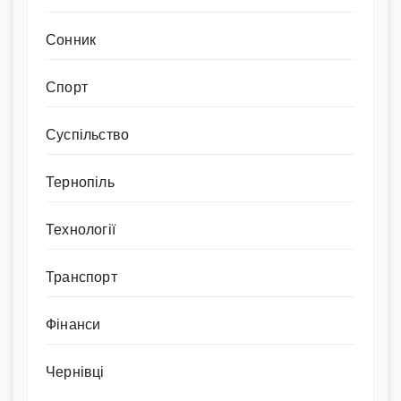
Сонник
Спорт
Суспільство
Тернопіль
Технології
Транспорт
Фінанси
Чернівці