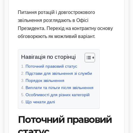
Питання ротацій і довгострокового
звільнення розглядають в Офісі
Президента. Перехід на контрактну основу
обговорюють як можливий варіант.
Навігація по сторінці
Поточний правовий статус
Підстави для звільнення зі служби
Порядок звільнення
Виплати та пільги після звільнення
Особливості для різних категорій
Що чекати далі
Поточний правовий
статус