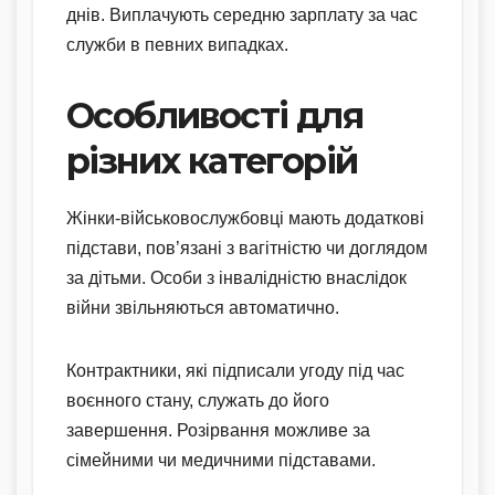
днів. Виплачують середню зарплату за час
служби в певних випадках.
Особливості для
різних категорій
Жінки-військовослужбовці мають додаткові
підстави, пов’язані з вагітністю чи доглядом
за дітьми. Особи з інвалідністю внаслідок
війни звільняються автоматично.
Контрактники, які підписали угоду під час
воєнного стану, служать до його
завершення. Розірвання можливе за
сімейними чи медичними підставами.