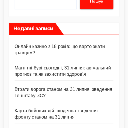
Пошук
Недавні записи
Онлайн казино з 18 років: що варто знати
гравцям?
Магнітні бурі сьогодні, 31 липня: актуальний
прогноз та як захистити здоров’я
Втрати ворога станом на 31 липня: зведення
Генштабу ЗСУ
Карта бойових дій: щоденна зведення
фронту станом на 31 липня