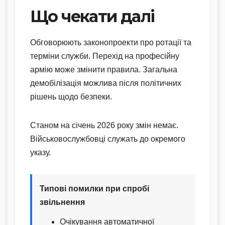
Що чекати далі
Обговорюють законопроекти про ротації та
терміни служби. Перехід на професійну
армію може змінити правила. Загальна
демобілізація можлива після політичних
рішень щодо безпеки.
Станом на січень 2026 року змін немає.
Військовослужбовці служать до окремого
указу.
Типові помилки при спробі
звільнення
Очікування автоматичної