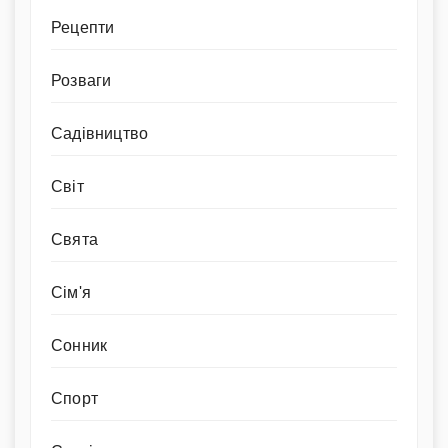
Рецепти
Розваги
Садівництво
Світ
Свята
Сім'я
Сонник
Спорт