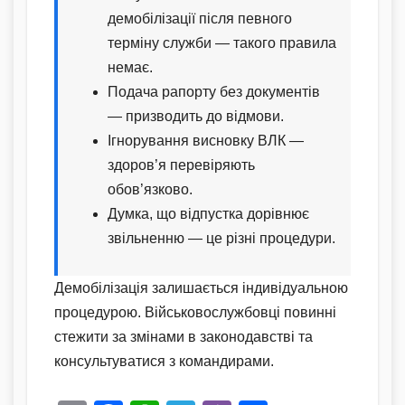
демобілізації після певного
терміну служби — такого правила
немає.
Подача рапорту без документів
— призводить до відмови.
Ігнорування висновку ВЛК —
здоров’я перевіряють
обов’язково.
Думка, що відпустка дорівнює
звільненню — це різні процедури.
Демобілізація залишається індивідуальною
процедурою. Військовослужбовці повинні
стежити за змінами в законодавстві та
консультуватися з командирами.