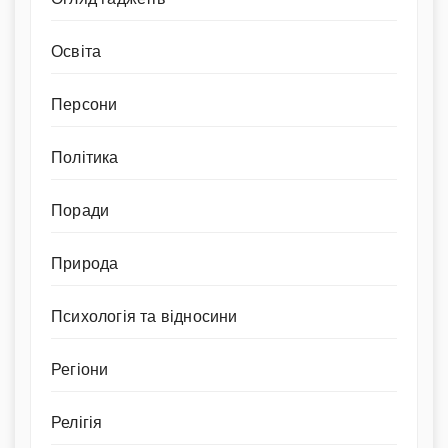
Освіта
Персони
Політика
Поради
Природа
Психологія та відносини
Регіони
Релігія