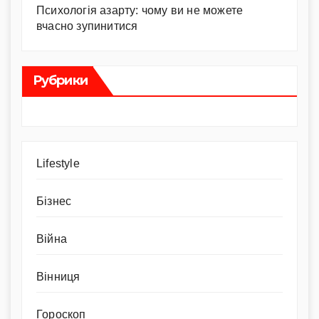
Психологія азарту: чому ви не можете
вчасно зупинитися
Рубрики
Lifestyle
Бізнес
Війна
Вінниця
Гороскоп