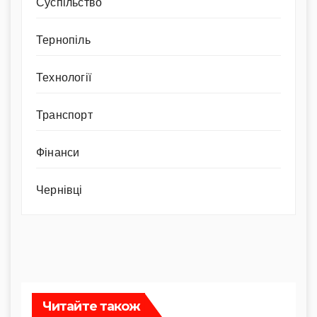
Суспільство
Тернопіль
Технології
Транспорт
Фінанси
Чернівці
Читайте також