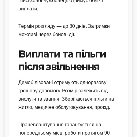
Військовослужбовець отримує облік і
виплати.
Термін розгляду — до 30 днів. Затримки
можливі через бойові дії.
Виплати та пільги
після звільнення
Демобілізовані отримують одноразову
грошову допомогу. Розмір залежить від
вислуги та звання. Зберігаються пільги на
житло, медичне обслуговування, проїзд.
Працевлаштування гарантується на
попередньому місці роботи протягом 90