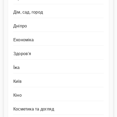
Дім, сад, город
Дніпро
Економіка
Здоров'я
Їжа
Київ
Кіно
Косметика та догляд