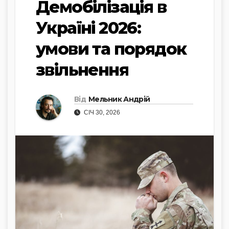
Демобілізація в
Україні 2026:
умови та порядок
звільнення
Від
Мельник Андрій
СІЧ 30, 2026