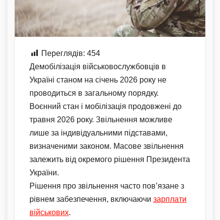
Переглядів:
454
Демобілізація військовослужбовців в
Україні станом на січень 2026 року не
проводиться в загальному порядку.
Воєнний стан і мобілізація продовжені до
травня 2026 року. Звільнення можливе
лише за індивідуальними підставами,
визначеними законом. Масове звільнення
залежить від окремого рішення Президента
України.
Рішення про звільнення часто пов’язане з
рівнем забезпечення, включаючи
зарплати
військових
.