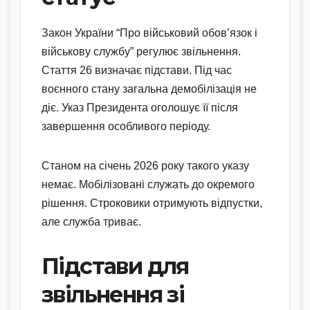
Закон України “Про військовий обов’язок і
військову службу” регулює звільнення.
Стаття 26 визначає підстави. Під час
воєнного стану загальна демобілізація не
діє. Указ Президента оголошує її після
завершення особливого періоду.
Станом на січень 2026 року такого указу
немає. Мобілізовані служать до окремого
рішення. Строковики отримують відпустки,
але служба триває.
Підстави для
звільнення зі