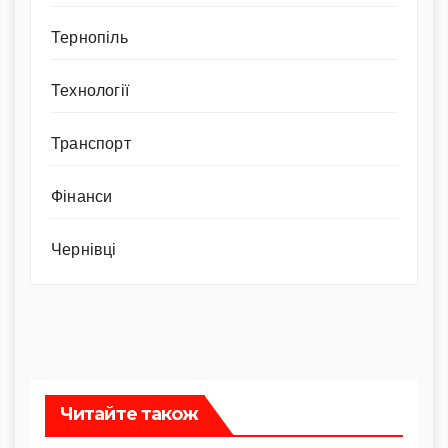
Тернопіль
Технології
Транспорт
Фінанси
Чернівці
Читайте також