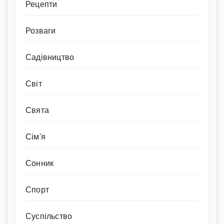
Рецепти
Розваги
Садівництво
Світ
Свята
Сім'я
Сонник
Спорт
Суспільство