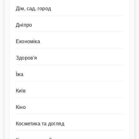
Дім, сад, город
Дніпро
Економіка
Здоров'я
Їжа
Київ
Кіно
Косметика та догляд