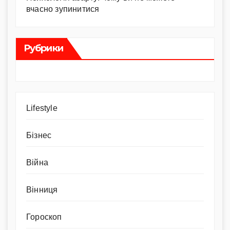
вчасно зупинитися
Рубрики
Lifestyle
Бізнес
Війна
Вінниця
Гороскоп