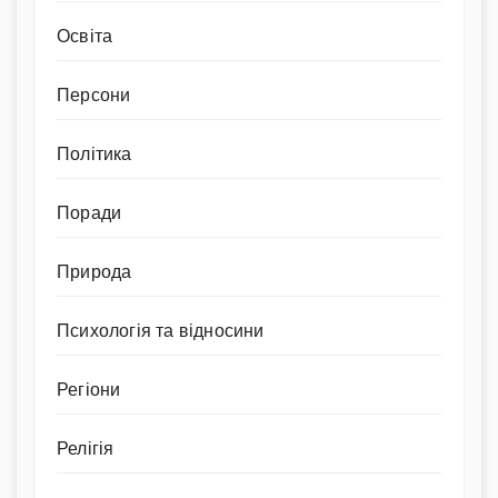
Освіта
Персони
Політика
Поради
Природа
Психологія та відносини
Регіони
Релігія