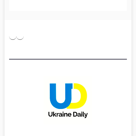
Pinterest
Medium
Telegram