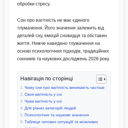
обробки стресу.
Сон про вагітність не має єдиного
тлумачення. Його значення залежить від
деталей сну, емоцій сновидця та обставин
життя. Нижче наведено тлумачення на
основі психологічних підходів, традиційних
сонників та наукових досліджень 2026 року.
Навігація по сторінці
Чому сни про вагітність виникають частіше
Своя вагітність у сні
Чужа вагітність у сні
Для різних категорій людей
Психологічне та наукове значення
Таблиця типових ситуацій та можливих