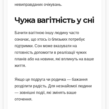
невиправданих очікувань.
Чужа вагітність у сні
Бачити вагітною іншу людину часто
означає, що хтось із близьких потребує
підтримки. Сон може вказувати на
готовність допомогти в реалізації чужих
планів або на новини, які вплинуть на ваше
життя.
Якщо це подруга чи родичка — бажання
розділити радість. Для незнайомої людини
— зовнішні події, які змінять ваше
оточення.