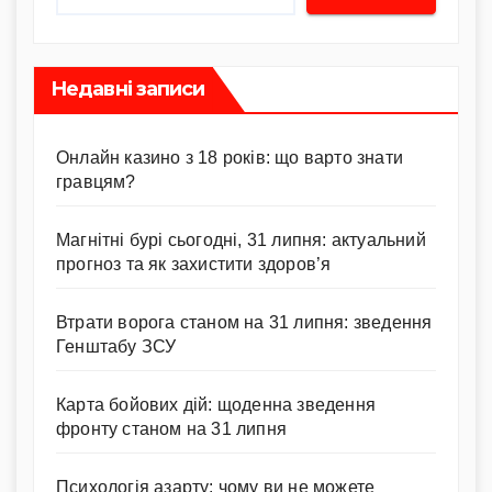
Недавні записи
Онлайн казино з 18 років: що варто знати
гравцям?
Магнітні бурі сьогодні, 31 липня: актуальний
прогноз та як захистити здоров’я
Втрати ворога станом на 31 липня: зведення
Генштабу ЗСУ
Карта бойових дій: щоденна зведення
фронту станом на 31 липня
Психологія азарту: чому ви не можете