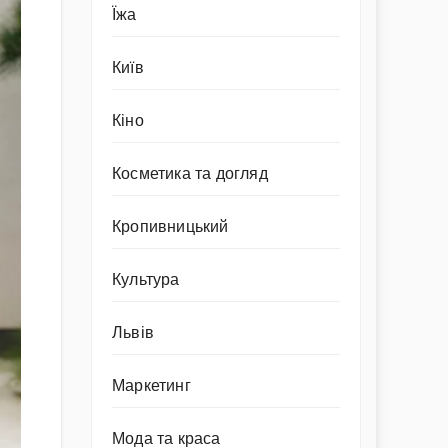
Їжа
Київ
Кіно
Косметика та догляд
Кропивницький
Культура
Львів
Маркетинг
Мода та краса