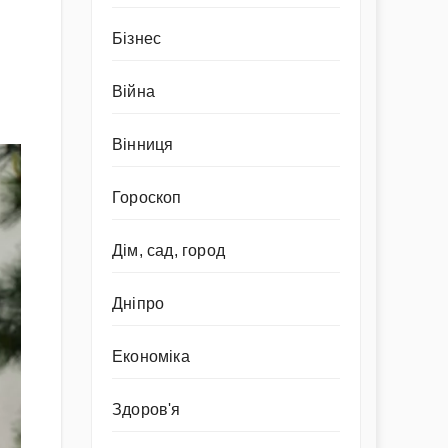
Бізнес
Війна
Вінниця
Гороскоп
Дім, сад, город
Дніпро
Економіка
Здоров'я