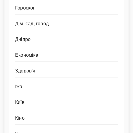
Гороскоп
Дім, сад, город
Дніпро
Економіка
Здоров'я
Їжа
Київ
Кіно