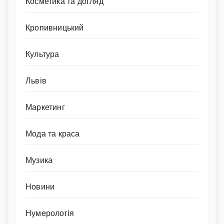
Косметика та догляд
Кропивницький
Культура
Львів
Маркетинг
Мода та краса
Музика
Новини
Нумерологія