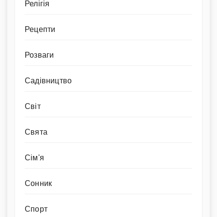
Релігія
Рецепти
Розваги
Садівництво
Світ
Свята
Сім'я
Сонник
Спорт