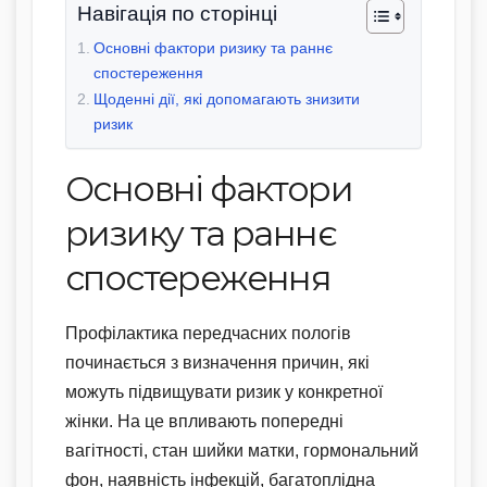
Навігація по сторінці
Основні фактори ризику та раннє
спостереження
Щоденні дії, які допомагають знизити
ризик
Основні фактори
ризику та раннє
спостереження
Профілактика передчасних пологів
починається з визначення причин, які
можуть підвищувати ризик у конкретної
жінки. На це впливають попередні
вагітності, стан шийки матки, гормональний
фон, наявність інфекцій, багатоплідна