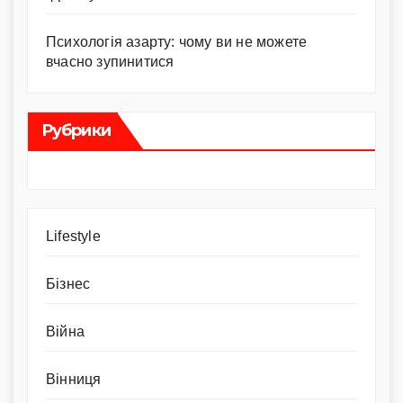
Психологія азарту: чому ви не можете
вчасно зупинитися
Рубрики
Lifestyle
Бізнес
Війна
Вінниця