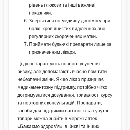
рівень глюкози та інші важливі
показники.
Звертатися по медичну допомогу при
болю, кров’янистих виділеннях або
регулярних скороченнях матки.
Приймати будь-які препарати лише за
призначенням лікаря.
Ці дії не гарантують повного усунення
ризику, але допомагають вчасно помітити
небезпечні зміни. Якщо лікар призначає
медикаментозну підтримку, потрібно чітко
дотримуватися дозування, тривалості курсу
та повторних консультацій. Препарати,
засоби для підтримки вагітності та супутні
товари можна знайти в мережі аптек
«Бажаємо здоров’я», в Києві та інших