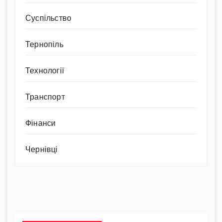
Суспільство
Тернопіль
Технології
Транспорт
Фінанси
Чернівці