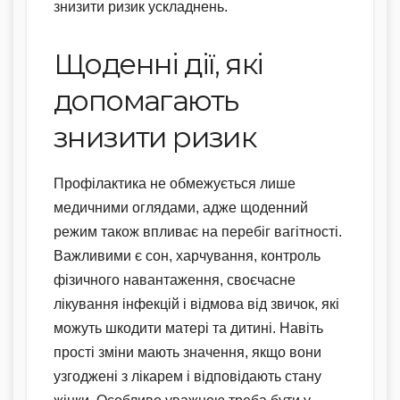
знизити ризик ускладнень.
Щоденні дії, які
допомагають
знизити ризик
Профілактика не обмежується лише
медичними оглядами, адже щоденний
режим також впливає на перебіг вагітності.
Важливими є сон, харчування, контроль
фізичного навантаження, своєчасне
лікування інфекцій і відмова від звичок, які
можуть шкодити матері та дитині. Навіть
прості зміни мають значення, якщо вони
узгоджені з лікарем і відповідають стану