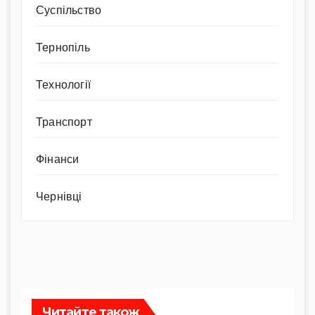
Суспільство
Тернопіль
Технології
Транспорт
Фінанси
Чернівці
Читайте також