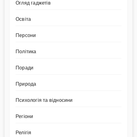
Огляд гаджетів
Освіта
Персони
Політика
Поради
Природа
Психологія та відносини
Регіони
Релігія