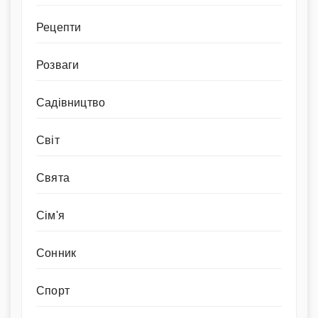
Рецепти
Розваги
Садівництво
Світ
Свята
Сім'я
Сонник
Спорт