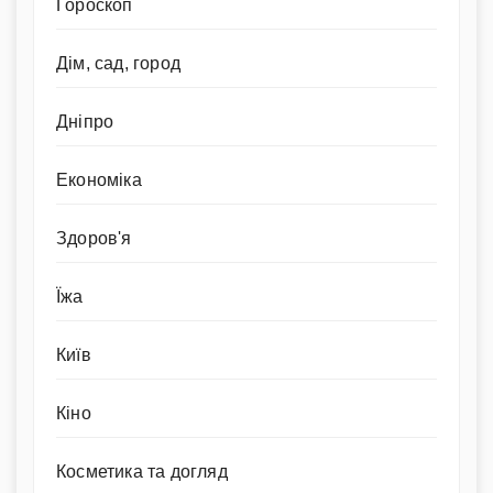
Гороскоп
Дім, сад, город
Дніпро
Економіка
Здоров'я
Їжа
Київ
Кіно
Косметика та догляд