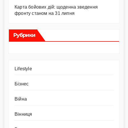
Карта бойових дій: щоденна зведення
фронту станом на 31 липня
Рубрики
Lifestyle
Бізнес
Війна
Вінниця