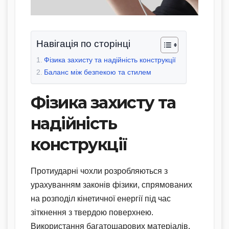
Навігація по сторінці
Фізика захисту та надійність конструкції
Баланс між безпекою та стилем
Фізика захисту та
надійність
конструкції
Протиударні чохли розробляються з
урахуванням законів фізики, спрямованих
на розподіл кінетичної енергії під час
зіткнення з твердою поверхнею.
Використання багатошарових матеріалів,