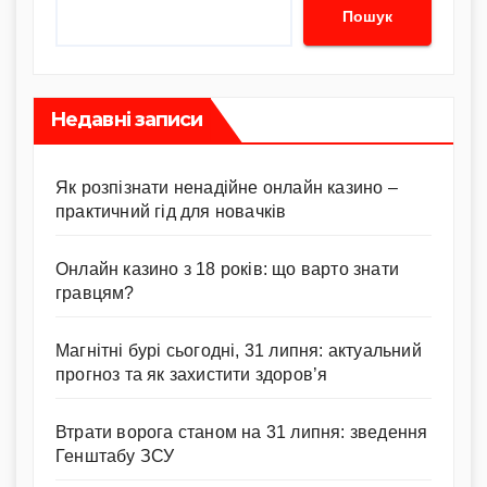
Пошук
Недавні записи
Як розпізнати ненадійне онлайн казино –
практичний гід для новачків
Онлайн казино з 18 років: що варто знати
гравцям?
Магнітні бурі сьогодні, 31 липня: актуальний
прогноз та як захистити здоров’я
Втрати ворога станом на 31 липня: зведення
Генштабу ЗСУ