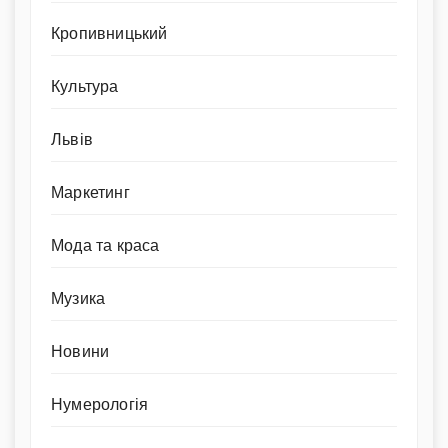
Кропивницький
Культура
Львів
Маркетинг
Мода та краса
Музика
Новини
Нумерологія