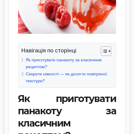
Навігація по сторінці
Як приготувати панакоту за класичним
рецептом?
Секрети ніжності — як досягти повітряної
текстури?
Як приготувати
панакоту за
класичним