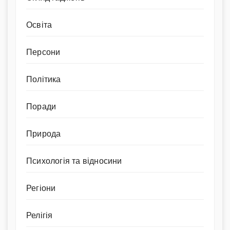
Освіта
Персони
Політика
Поради
Природа
Психологія та відносини
Регіони
Релігія