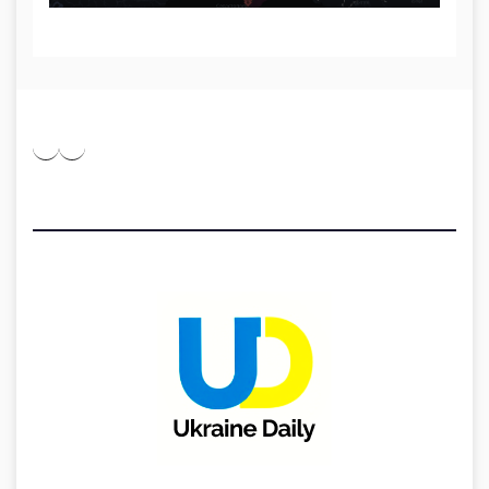
Pinterest
Medium
Telegram