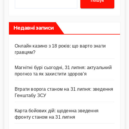
Пошук
Недавні записи
Онлайн казино з 18 років: що варто знати
гравцям?
Магнітні бурі сьогодні, 31 липня: актуальний
прогноз та як захистити здоров’я
Втрати ворога станом на 31 липня: зведення
Генштабу ЗСУ
Карта бойових дій: щоденна зведення
фронту станом на 31 липня