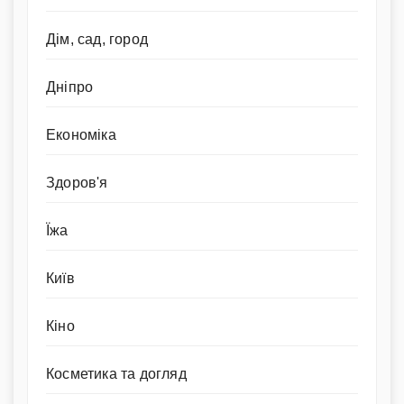
Дім, сад, город
Дніпро
Економіка
Здоров'я
Їжа
Київ
Кіно
Косметика та догляд