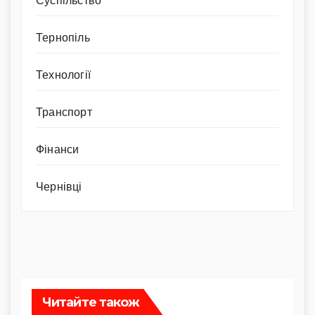
Суспільство
Тернопіль
Технології
Транспорт
Фінанси
Чернівці
Читайте також