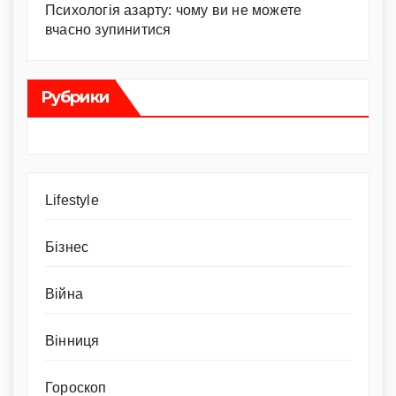
Психологія азарту: чому ви не можете
вчасно зупинитися
Рубрики
Lifestyle
Бізнес
Війна
Вінниця
Гороскоп