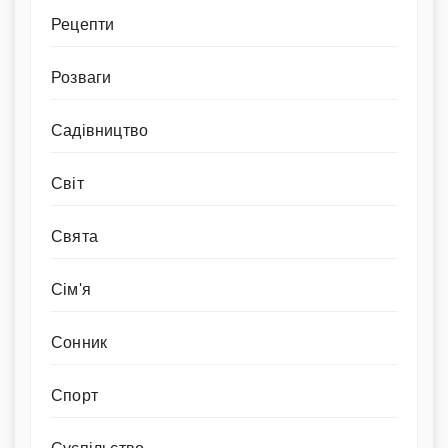
Рецепти
Розваги
Садівництво
Світ
Свята
Сім'я
Сонник
Спорт