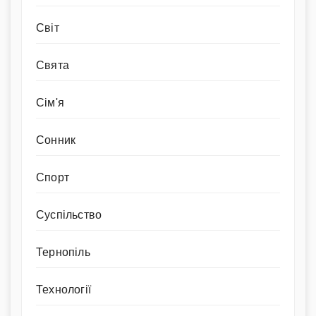
Світ
Свята
Сім'я
Сонник
Спорт
Суспільство
Тернопіль
Технології