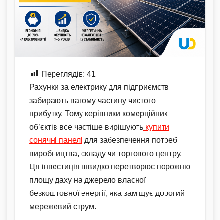
Переглядів:
41
Рахунки за електрику для підприємств
забирають вагому частину чистого
прибутку. Тому керівники комерційних
об’єктів все частіше вирішують
купити
сонячні панелі
для забезпечення потреб
виробництва, складу чи торгового центру.
Ця інвестиція швидко перетворює порожню
площу даху на джерело власної
безкоштовної енергії, яка заміщує дорогий
мережевий струм.