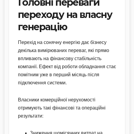
Головні переваги
переходу на власну
генерацію
Перехід на сонячну енергію дає бізнесу
декілька вимірюваних переваг, які прямо
впливають на фінансову стабільність
компанії. Ефект від роботи обладнання стає
помітним уже в перший місяць після
підключення системи.
Власники комерційної нерухомості
отримують такі фінансові та операційні
результати:
Зниження щомісячних витрат на