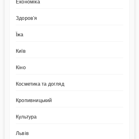
Економіка
Здоров'я
Їжа
Київ
Кіно
Косметика та догляд
Кропивницький
Культура
Львів