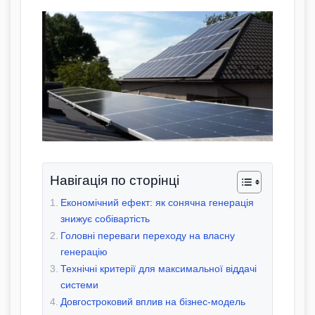
Навігація по сторінці
Економічний ефект: як сонячна генерація
знижує собівартість
Головні переваги переходу на власну
генерацію
Технічні критерії для максимальної віддачі
системи
Довгостроковий вплив на бізнес-модель