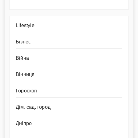
Lifestyle
Бізнес
Війна
Вінниця
Гороскоп
Дім, сад, город
Дніпро