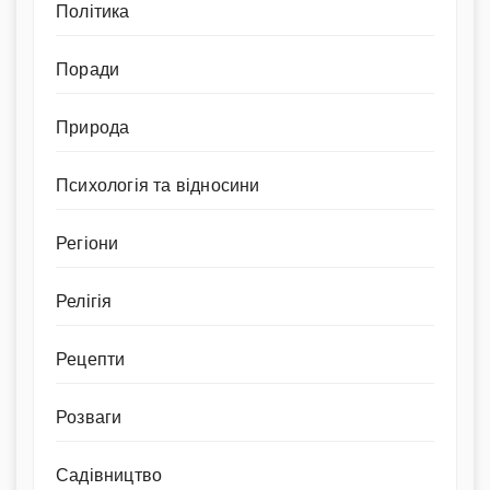
Політика
Поради
Природа
Психологія та відносини
Регіони
Релігія
Рецепти
Розваги
Садівництво