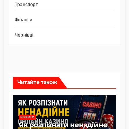
Транспорт
Фінанси
Чернівці
Читайте також
РОЗВАГИ
Як розпізнати ненадійне