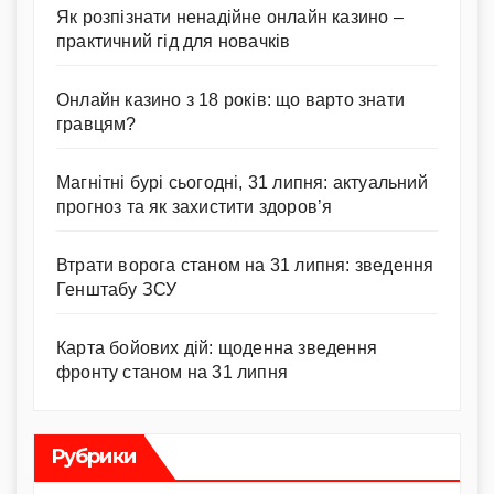
Як розпізнати ненадійне онлайн казино –
практичний гід для новачків
Онлайн казино з 18 років: що варто знати
гравцям?
Магнітні бурі сьогодні, 31 липня: актуальний
прогноз та як захистити здоров’я
Втрати ворога станом на 31 липня: зведення
Генштабу ЗСУ
Карта бойових дій: щоденна зведення
фронту станом на 31 липня
Рубрики