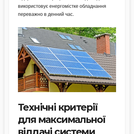
використовує енергомістке обладнання
переважно в денний час.
Технічні критерії
для максимальної
віддачі системи