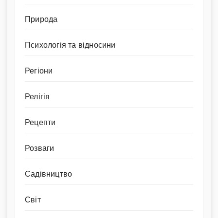
Природа
Психологія та відносини
Регіони
Релігія
Рецепти
Розваги
Садівництво
Світ