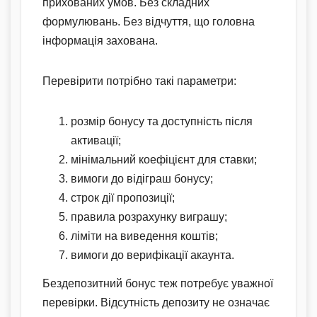
прихованих умов. Без складних
формулювань. Без відчуття, що головна
інформація захована.
Перевірити потрібно такі параметри:
розмір бонусу та доступність після
активації;
мінімальний коефіцієнт для ставки;
вимоги до відіграш бонусу;
строк дії пропозиції;
правила розрахунку виграшу;
ліміти на виведення коштів;
вимоги до верифікації акаунта.
Бездепозитний бонус теж потребує уважної
перевірки. Відсутність депозиту не означає