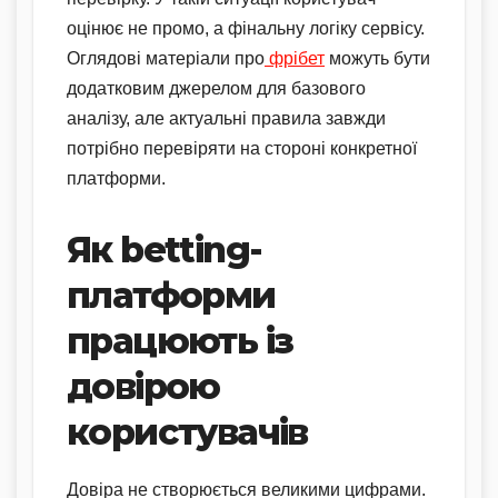
оцінює не промо, а фінальну логіку сервісу.
Оглядові матеріали про
фрібет
можуть бути
додатковим джерелом для базового
аналізу, але актуальні правила завжди
потрібно перевіряти на стороні конкретної
платформи.
Як betting-
платформи
працюють із
довірою
користувачів
Довіра не створюється великими цифрами.