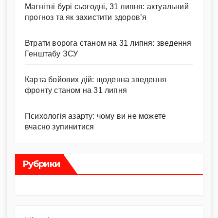
Магнітні бурі сьогодні, 31 липня: актуальний
прогноз та як захистити здоров’я
Втрати ворога станом на 31 липня: зведення
Генштабу ЗСУ
Карта бойових дій: щоденна зведення
фронту станом на 31 липня
Психологія азарту: чому ви не можете
вчасно зупинитися
Рубрики