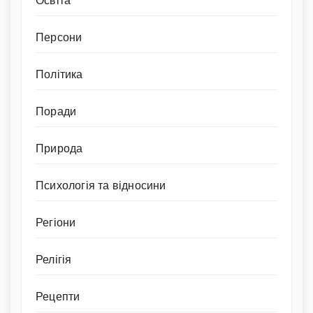
Освіта
Персони
Політика
Поради
Природа
Психологія та відносини
Регіони
Релігія
Рецепти