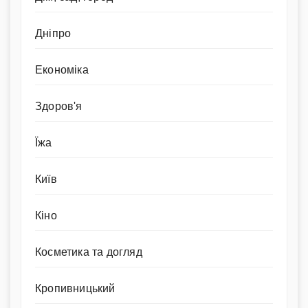
Дніпро
Економіка
Здоров'я
Їжа
Київ
Кіно
Косметика та догляд
Кропивницький