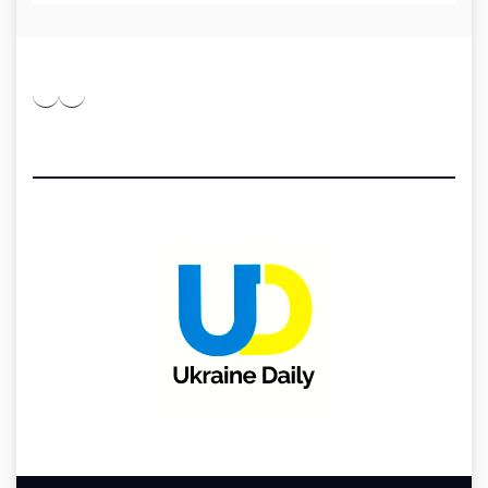
Pinterest
Medium
Telegram