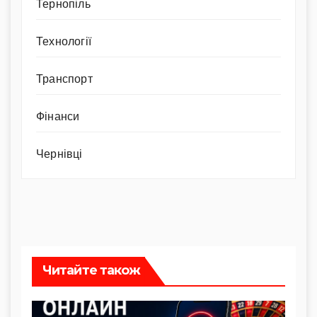
Тернопіль
Технології
Транспорт
Фінанси
Чернівці
Читайте також