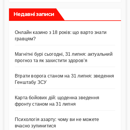
Недавні записи
Онлайн казино з 18 років: що варто знати
гравцям?
Магнітні бурі сьогодні, 31 липня: актуальний
прогноз та як захистити здоров’я
Втрати ворога станом на 31 липня: зведення
Генштабу ЗСУ
Карта бойових дій: щоденна зведення
фронту станом на 31 липня
Психологія азарту: чому ви не можете
вчасно зупинитися