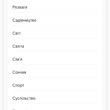
Розваги
Садівництво
Світ
Свята
Сім'я
Сонник
Спорт
Суспільство