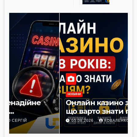
НОВИНИ
Онлайн казино з 18 років:
що варто знати гравцям?
05.08.2026
КОВАЛЕНКО СЕРГІЙ