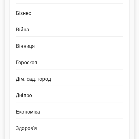
Бізнес
Війна
Вінниця
Гороскоп
Дім, сад, город
Дніпро
Економіка
Здоров'я