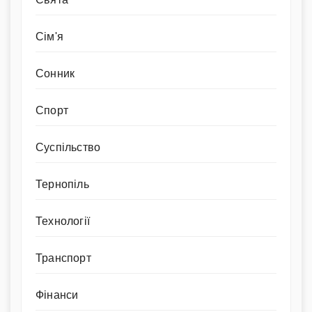
Сім'я
Сонник
Спорт
Суспільство
Тернопіль
Технології
Транспорт
Фінанси