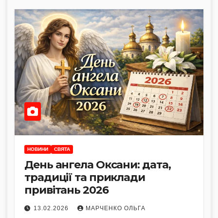
НОВИНИ
СВЯТА
День ангела Оксани: дата,
традиції та приклади
привітань 2026
13.02.2026
МАРЧЕНКО ОЛЬГА