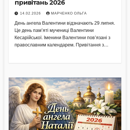
привітань 2026
14.02.2026
МАРЧЕНКО ОЛЬГА
День ангела Валентини відзначають 29 липня.
Це день пам’яті мучениці Валентини
Кесарійської. Іменини Валентини пов’язані з
православним календарем. Привітання з…