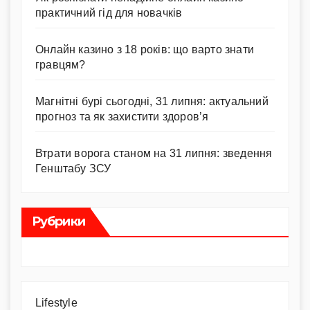
практичний гід для новачків
Онлайн казино з 18 років: що варто знати
гравцям?
Магнітні бурі сьогодні, 31 липня: актуальний
прогноз та як захистити здоров’я
Втрати ворога станом на 31 липня: зведення
Генштабу ЗСУ
Рубрики
Lifestyle