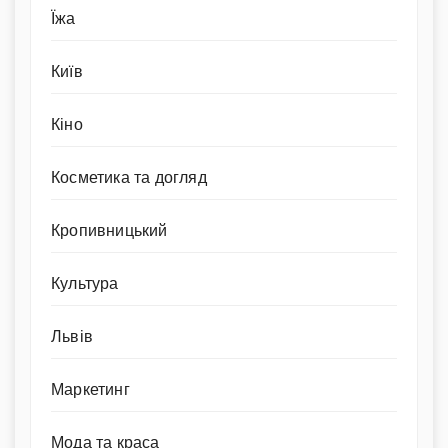
Їжа
Київ
Кіно
Косметика та догляд
Кропивницький
Культура
Львів
Маркетинг
Мода та краса