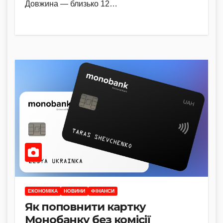
Довжина — близько 12…
ЕКОНОМІКА
НОВИНИ
ФІНАНСИ
Як поповнити картку
Монобанку без комісії