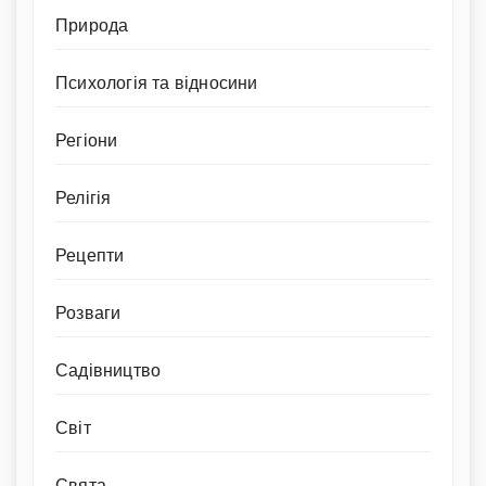
Природа
Психологія та відносини
Регіони
Релігія
Рецепти
Розваги
Садівництво
Світ
Свята