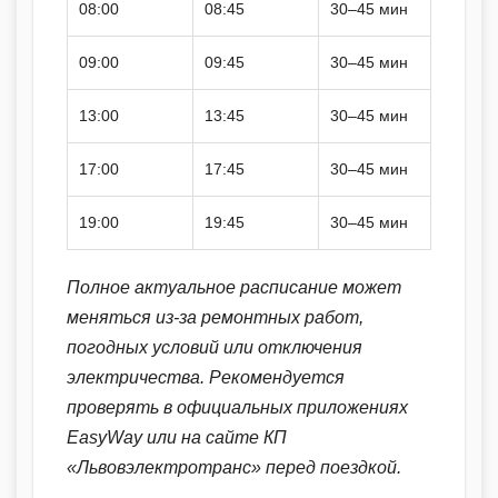
08:00
08:45
30–45 мин
09:00
09:45
30–45 мин
13:00
13:45
30–45 мин
17:00
17:45
30–45 мин
19:00
19:45
30–45 мин
Полное актуальное расписание может
меняться из-за ремонтных работ,
погодных условий или отключения
электричества. Рекомендуется
проверять в официальных приложениях
EasyWay или на сайте КП
«Львовэлектротранс» перед поездкой.