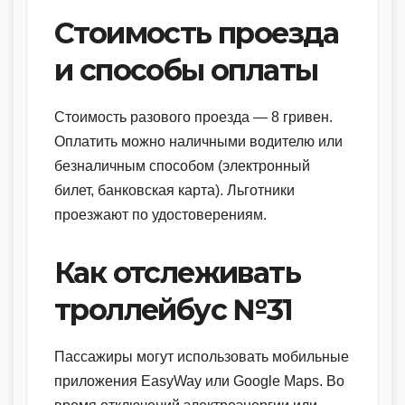
Стоимость проезда
и способы оплаты
Стоимость разового проезда — 8 гривен.
Оплатить можно наличными водителю или
безналичным способом (электронный
билет, банковская карта). Льготники
проезжают по удостоверениям.
Как отслеживать
троллейбус №31
Пассажиры могут использовать мобильные
приложения EasyWay или Google Maps. Во