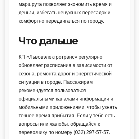
маршрута позволяет экономить время и
деньги, избегать ненужных пересадок и
комфортно передвигаться по городу.
Что дальше
КП «Львовэлектротранс» регулярно
обновляет расписания в зависимости от
сезона, ремонта дорог и энергетической
ситуации в городе. Пассажирам
рекомендуется пользоваться
официальными каналами информации и
мобильными приложениями, чтобы узнать
точное время прибытия. Если у тебя есть
вопросы или жалобы, обращайся к
перевозчику по номеру (032) 297-57-57.