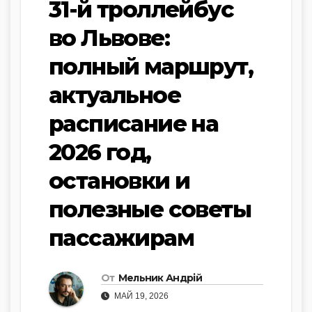
31-й троллейбус
во Львове:
полный маршрут,
актуальное
расписание на
2026 год,
остановки и
полезные советы
пассажирам
От
Мельник Андрій
МАЙ 19, 2026