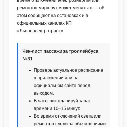
время отключений электроэнергии или
ремонтов маршрут может меняться — об
этом сообщают на остановках и в
официальных каналах КП
«Львовэлектротранс».
Чек-лист пассажира троллейбуса
№31
Проверь актуальное расписание
в приложении или на
официальном сайте перед
выходом.
В часы пик планируй запас
времени 10–15 минут.
Во время отключений света или
ремонтов следи за объявлениями