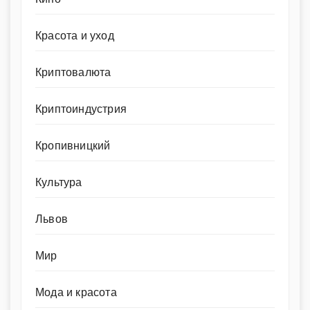
Красота и уход
Криптовалюта
Криптоиндустрия
Кропивницкий
Культура
Львов
Мир
Мода и красота