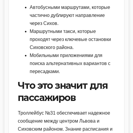
Автобусными маршрутами, которые
частично дублируют направление
через Сихов.
Маршрутными такси, которые
проходят через ключевые остановки
Сиховского района.
Мобильными приложениями для
поиска альтернативных вариантов с
пересадками.
Что это значит для
пассажиров
Троллейбус №31 обеспечивает надежное
сообщение между центром Львова и
Сиховским районом. Знание расписания и