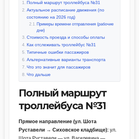
Полный маршрут троллейбуса №31
Актуальное расписание движения (по
состоянию на 2026 год)
Примеры времени отправления (рабочие
дни)
Стоимость проезда и способы оплаты
Как отслеживать троллейбус №31
Типичные ошибки пассажиров
Альтернативные варианты транспорта
Что это значит для пассажиров
Что дальше
Полный маршрут
троллейбуса №31
Прямое направление (ул. Шота
Руставели → Сиховское кладбище):
ул.
Шота Руставели — ул. Вагилевича —