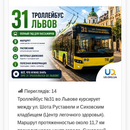
Переглядів:
14
Троллейбус №31 во Львове курсирует
между ул. Шота Руставели и Сиховским
кладбищем (Центр легочного здоровья).
Маршрут протяженностью около 11,7 км