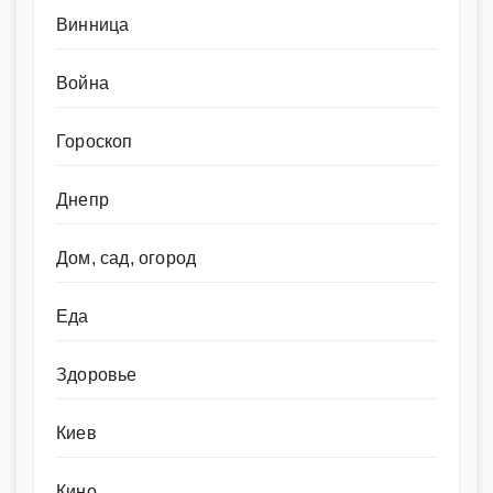
Винница
Война
Гороскоп
Днепр
Дом, сад, огород
Еда
Здоровье
Киев
Кино