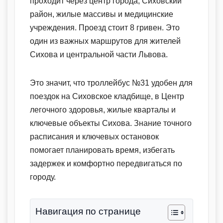
проходит через центр города, Сиховский
район, жилые массивы и медицинские
учреждения. Проезд стоит 8 гривен. Это
один из важных маршрутов для жителей
Сихова и центральной части Львова.
Это значит, что троллейбус №31 удобен для
поездок на Сиховское кладбище, в Центр
легочного здоровья, жилые кварталы и
ключевые объекты Сихова. Знание точного
расписания и ключевых остановок
помогает планировать время, избегать
задержек и комфортно передвигаться по
городу.
Навигация по странице