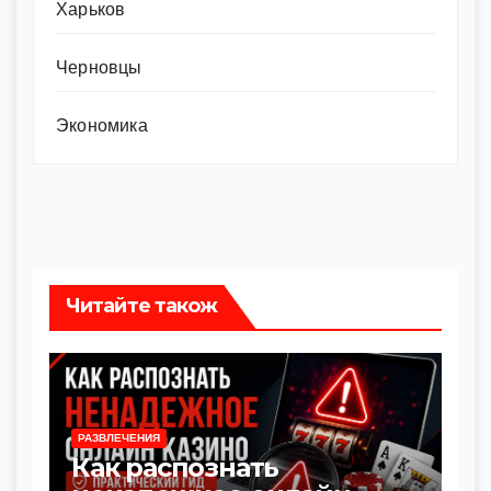
Харьков
Черновцы
Экономика
Читайте також
РАЗВЛЕЧЕНИЯ
Как распознать