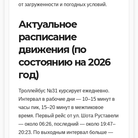
от загруженности и погодных условий.
Актуальное
расписание
движения (по
состоянию на 2026
год)
Троллейбус №31 курсирует ежедневно.
Интервал в рабочие дни — 10–15 минут в
часы пик, 15–20 минут в межпиковое
время. Первый рейс от ул. Шота Руставели
— около 06:26, последний — около 19:47–
20:23. По выходным интервал больше —