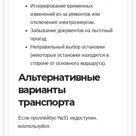
Игнорирование временных
изменений из-за ремонтов или
отключения электроэнергии.
Забывание документов на льготный
проезд.
Неправильный выбор остановки
(некоторые остановки находятся в
стороне от основного маршрута).
Альтернативные
варианты
транспорта
Если троллейбус №31 недоступен,
воспользуйся: