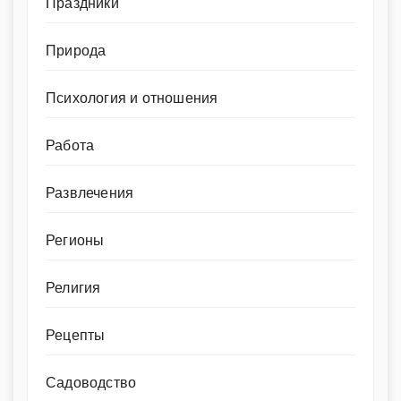
Праздники
Природа
Психология и отношения
Работа
Развлечения
Регионы
Религия
Рецепты
Садоводство