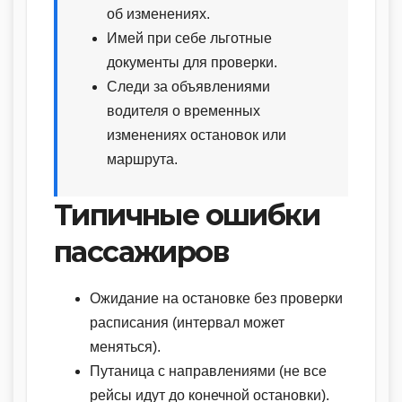
об изменениях.
Имей при себе льготные
документы для проверки.
Следи за объявлениями
водителя о временных
изменениях остановок или
маршрута.
Типичные ошибки
пассажиров
Ожидание на остановке без проверки
расписания (интервал может
меняться).
Путаница с направлениями (не все
рейсы идут до конечной остановки).