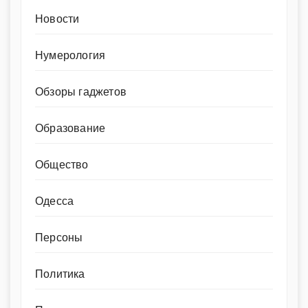
Новости
Нумерология
Обзоры гаджетов
Образование
Общество
Одесса
Персоны
Политика