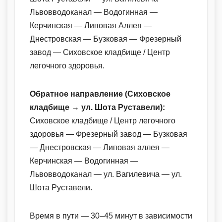
Львовводоканал — Водогинная —
Керчинская — Липовая Аллея —
Днестровская — Бузковая — Фрезерный
завод — Сиховское кладбище / Центр
легочного здоровья.
Обратное направление (Сиховское
кладбище → ул. Шота Руставели):
Сиховское кладбище / Центр легочного
здоровья — Фрезерный завод — Бузковая
— Днестровская — Липовая аллея —
Керчинская — Водогинная —
Львовводоканал — ул. Вагилевича — ул.
Шота Руставели.
Время в пути — 30–45 минут в зависимости