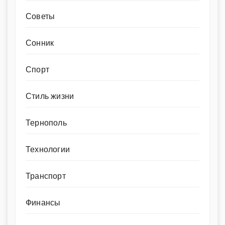
Советы
Сонник
Спорт
Стиль жизни
Тернополь
Технологии
Транспорт
Финансы