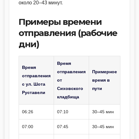
около 20–43 минут.
Примеры времени
отправления (рабочие
дни)
Время
Время
отправления
Примерное
отправления
от
время в
с ул. Шота
Сиховского
пути
Руставели
кладбища
06:26
07:10
30–45 мин
07:00
07:45
30–45 мин