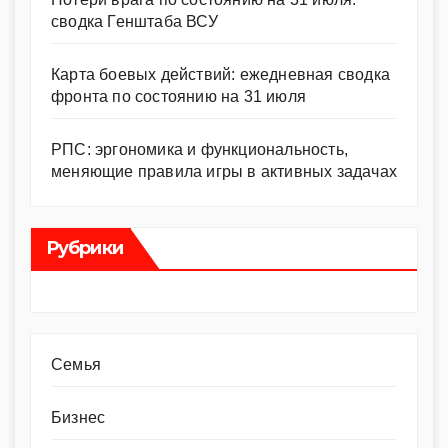
сводка Генштаба ВСУ
Карта боевых действий: ежедневная сводка
фронта по состоянию на 31 июля
РПС: эргономика и функциональность,
меняющие правила игры в активных задачах
Рубрики
Cемья
Бизнес