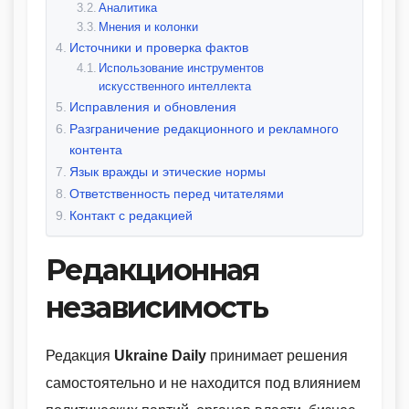
Аналитика
Мнения и колонки
Источники и проверка фактов
Использование инструментов
искусственного интеллекта
Исправления и обновления
Разграничение редакционного и рекламного
контента
Язык вражды и этические нормы
Ответственность перед читателями
Контакт с редакцией
Редакционная
независимость
Редакция
Ukraine Daily
принимает решения
самостоятельно и не находится под влиянием