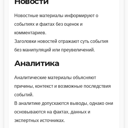
Новости
Новостные материалы информируют о
событиях и фактах без оценок и
комментариев.
Заголовки новостей отражают суть события
без манипуляций или преувеличений.
Аналитика
Аналитические материалы объясняют
причины, контекст и возможные последствия
событий.
В аналитике допускаются выводы, однако они
основываются на фактах, данных и
экспертных источниках.