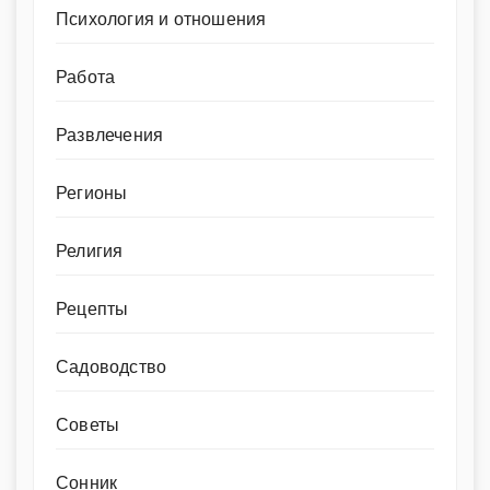
Психология и отношения
Работа
Развлечения
Регионы
Религия
Рецепты
Садоводство
Советы
Сонник