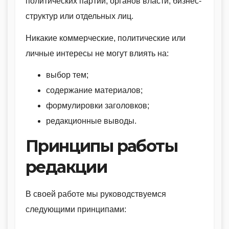
политических партий, органов власти, бизнес-
структур или отдельных лиц.
Никакие коммерческие, политические или
личные интересы не могут влиять на:
выбор тем;
содержание материалов;
формулировки заголовков;
редакционные выводы.
Принципы работы
редакции
В своей работе мы руководствуемся
следующими принципами: