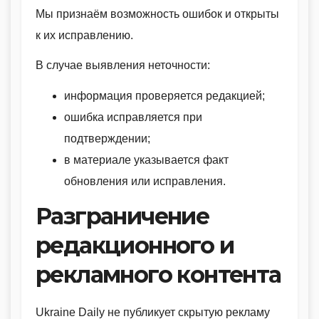
Мы признаём возможность ошибок и открыты
к их исправлению.
В случае выявления неточности:
информация проверяется редакцией;
ошибка исправляется при
подтверждении;
в материале указывается факт
обновления или исправления.
Разграничение
редакционного и
рекламного контента
Ukraine Daily не публикует скрытую рекламу