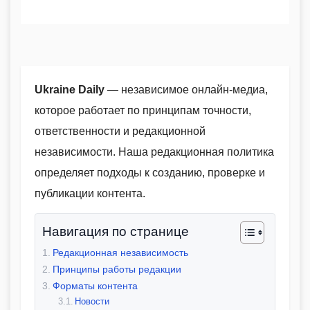
Ukraine Daily
— независимое онлайн-медиа,
которое работает по принципам точности,
ответственности и редакционной
независимости. Наша редакционная политика
определяет подходы к созданию, проверке и
публикации контента.
Навигация по странице
Редакционная независимость
Принципы работы редакции
Форматы контента
Новости