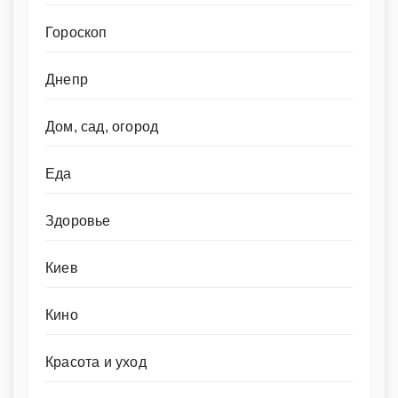
Гороскоп
Днепр
Дом, сад, огород
Еда
Здоровье
Киев
Кино
Красота и уход