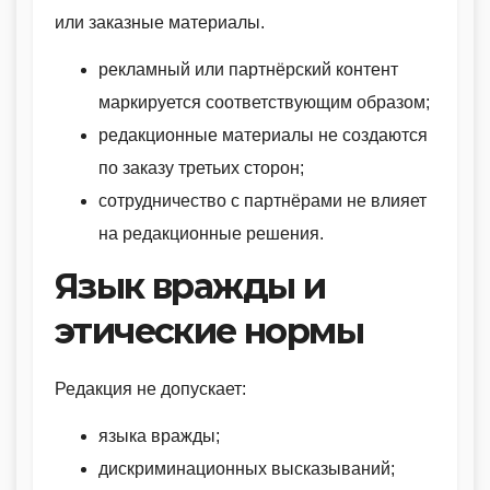
или заказные материалы.
рекламный или партнёрский контент
маркируется соответствующим образом;
редакционные материалы не создаются
по заказу третьих сторон;
сотрудничество с партнёрами не влияет
на редакционные решения.
Язык вражды и
этические нормы
Редакция не допускает:
языка вражды;
дискриминационных высказываний;