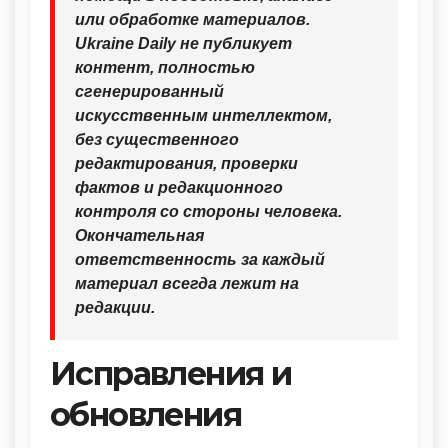
или обработке материалов.
Ukraine Daily не публикует
контент, полностью
сгенерированный
искусственным интеллектом,
без существенного
редактирования, проверки
фактов и редакционного
контроля со стороны человека.
Окончательная
ответственность за каждый
материал всегда лежит на
редакции.
Исправления и
обновления