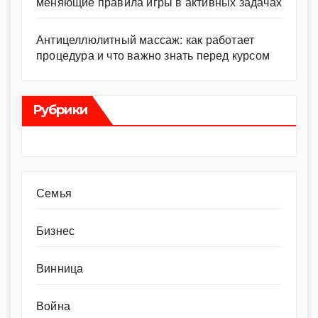
меняющие правила игры в активных задачах
Антицеллюлитный массаж: как работает
процедура и что важно знать перед курсом
Рубрики
Cемья
Бизнес
Винница
Война