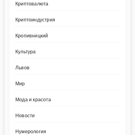
Криптовалюта
Криптоиндустрия
Кропивницкий
Культура
Львов
Мир
Мода и красота
Новости
Нумерология