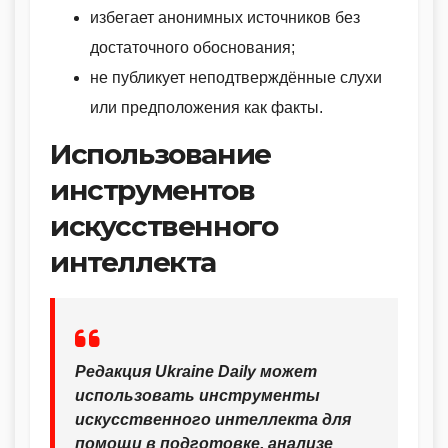
избегает анонимных источников без
достаточного обоснования;
не публикует неподтверждённые слухи
или предположения как факты.
Использование
инструментов
искусственного
интеллекта
Редакция Ukraine Daily может
использовать инструменты
искусственного интеллекта для
помощи в подготовке, анализе