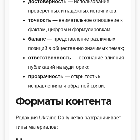
достоверность
— использование
проверенных и надёжных источников;
точность
— внимательное отношение к
фактам, цифрам и формулировкам;
баланс
— представление различных
позиций в общественно значимых темах;
ответственность
— осознание влияния
публикаций на аудиторию;
прозрачность
— открытость к
исправлениям и обратной связи.
Форматы контента
Редакция Ukraine Daily чётко разграничивает
типы материалов: