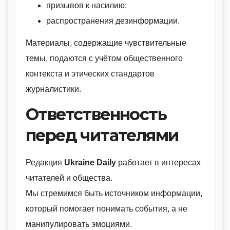
призывов к насилию;
распространения дезинформации.
Материалы, содержащие чувствительные
темы, подаются с учётом общественного
контекста и этических стандартов
журналистики.
Ответственность
перед читателями
Редакция
Ukraine Daily
работает в интересах
читателей и общества.
Мы стремимся быть источником информации,
который помогает понимать события, а не
манипулировать эмоциями.