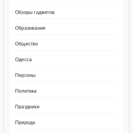
Обзоры гаджетов
Образование
Общество
Одесса
Персоны
Политика
Праздники
Природа