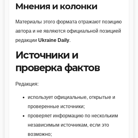
Мнения и колонки
Материалы этого формата отражают позицию
автора и не являются официальной позицией
редакции
Ukraine Daily
.
Источники и
проверка фактов
Редакция:
использует официальные, открытые и
проверенные источники;
проверяет информацию по нескольким
независимым источникам, если это
возможно;