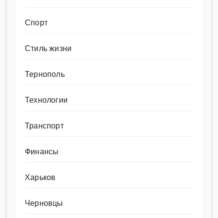
Спорт
Стиль жизни
Тернополь
Технологии
Транспорт
Финансы
Харьков
Черновцы