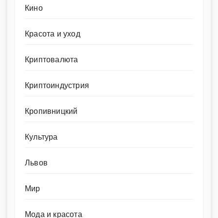
Кино
Красота и уход
Криптовалюта
Криптоиндустрия
Кропивницкий
Культура
Львов
Мир
Мода и красота