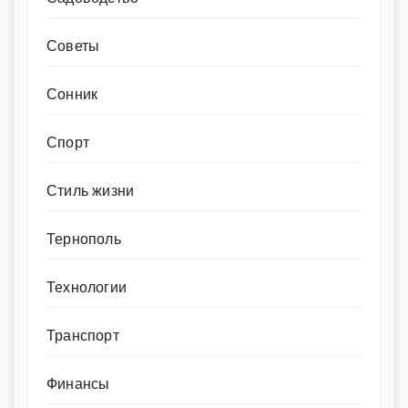
Советы
Сонник
Спорт
Стиль жизни
Тернополь
Технологии
Транспорт
Финансы