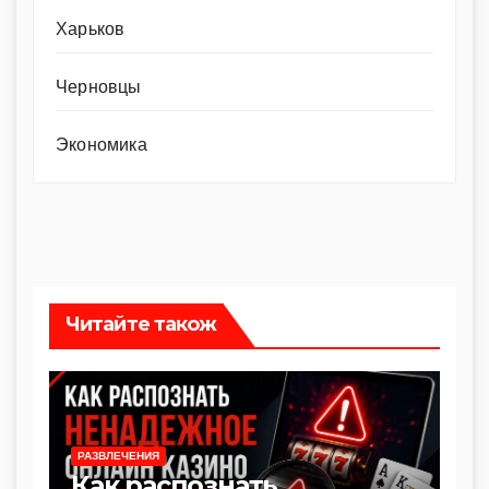
Харьков
Черновцы
Экономика
Читайте також
РАЗВЛЕЧЕНИЯ
Как распознать