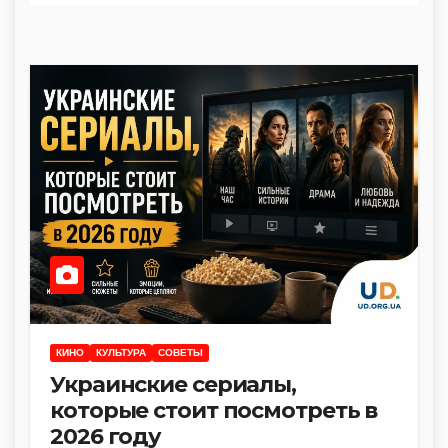
КИНО
КУЛЬТУРА
СОВЕТЫ
Украинские сериалы,
которые стоит посмотреть в
2026 году