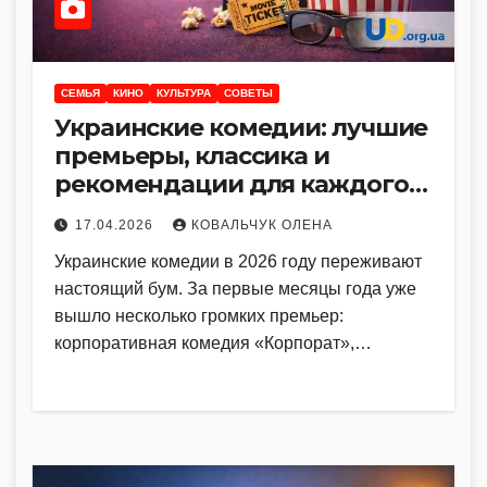
CЕМЬЯ
КИНО
КУЛЬТУРА
СОВЕТЫ
Украинские комедии: лучшие
премьеры, классика и
рекомендации для каждого
настроения
17.04.2026
КОВАЛЬЧУК ОЛЕНА
Украинские комедии в 2026 году переживают
настоящий бум. За первые месяцы года уже
вышло несколько громких премьер:
корпоративная комедия «Корпорат»,…