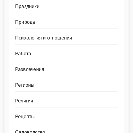
Праздники
Природа
Психология и отношения
Работа
Развлечения
Регионы
Религия
Рецепты
Садоводство