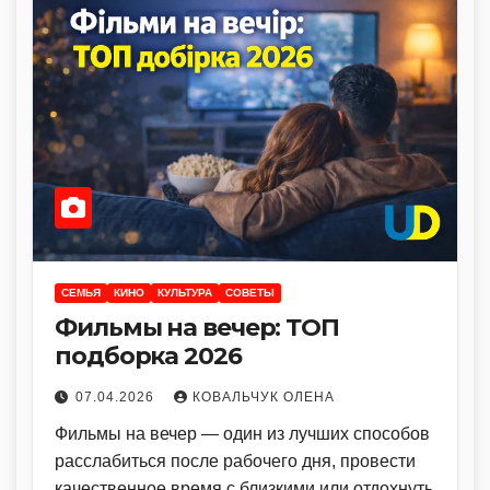
CЕМЬЯ
КИНО
КУЛЬТУРА
СОВЕТЫ
Фильмы на вечер: ТОП
подборка 2026
07.04.2026
КОВАЛЬЧУК ОЛЕНА
Фильмы на вечер — один из лучших способов
расслабиться после рабочего дня, провести
качественное время с близкими или отдохнуть