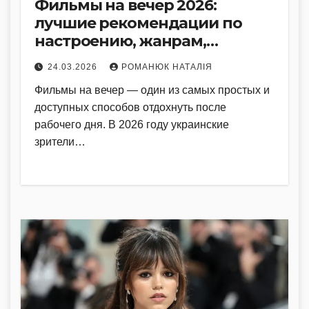
Фильмы на вечер 2026:
лучшие рекомендации по
настроению, жанрам,
стримингам
24.03.2026
РОМАНЮК НАТАЛІЯ
Фильмы на вечер — один из самых простых и
доступных способов отдохнуть после
рабочего дня. В 2026 году украинские
зрители…