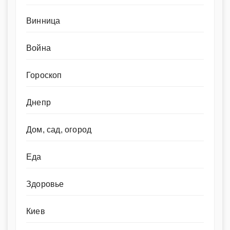
Винница
Война
Гороскоп
Днепр
Дом, сад, огород
Еда
Здоровье
Киев