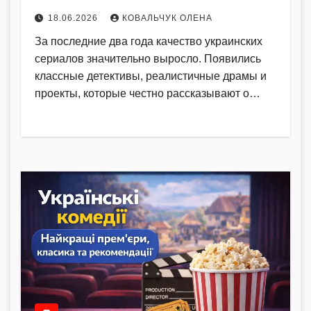
18.06.2026
КОВАЛЬЧУК ОЛЕНА
За последние два года качество украинских
сериалов значительно выросло. Появились
классные детективы, реалистичные драмы и
проекты, которые честно рассказывают о…