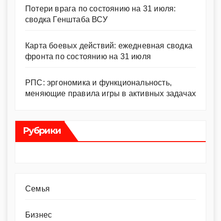
Потери врага по состоянию на 31 июля:
сводка Генштаба ВСУ
Карта боевых действий: ежедневная сводка
фронта по состоянию на 31 июля
РПС: эргономика и функциональность,
меняющие правила игры в активных задачах
Рубрики
Cемья
Бизнес