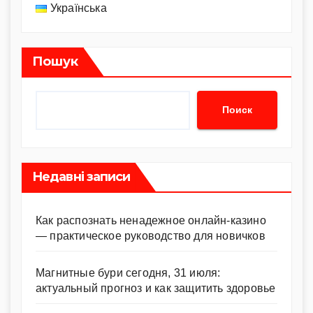
Українська
Пошук
Поиск
Недавні записи
Как распознать ненадежное онлайн-казино
— практическое руководство для новичков
Магнитные бури сегодня, 31 июля:
актуальный прогноз и как защитить здоровье