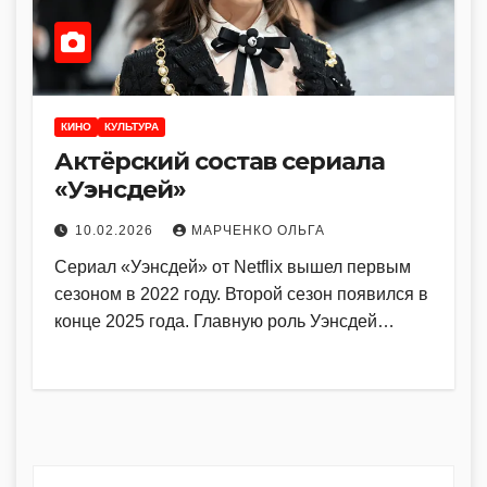
КИНО
КУЛЬТУРА
Актёрский состав сериала
«Уэнсдей»
10.02.2026
МАРЧЕНКО ОЛЬГА
Сериал «Уэнсдей» от Netflix вышел первым
сезоном в 2022 году. Второй сезон появился в
конце 2025 года. Главную роль Уэнсдей…