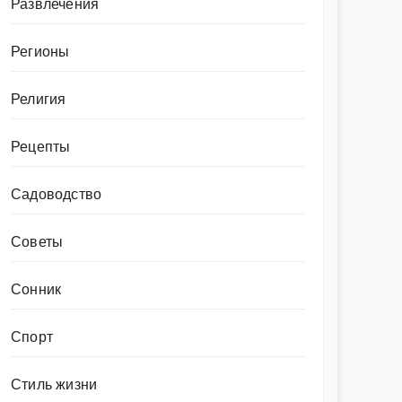
Развлечения
Регионы
Религия
Рецепты
Садоводство
Советы
Сонник
Спорт
Стиль жизни