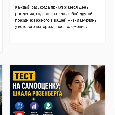
Каждый раз, когда приближается День
рождения, годовщина или любой другой
праздник важного в вашей жизни мужчины,
у которого материальное положение…