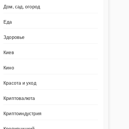
Дом, сад, огород
Еда
Здоровье
Киев
Кино
Красота и уход
Криптовалюта
Криптоиндустрия
Кропивницкий