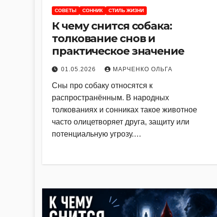
СОВЕТЫ
СОННИК
СТИЛЬ ЖИЗНИ
К чему снится собака:
толкование снов и
практическое значение
01.05.2026
МАРЧЕНКО ОЛЬГА
Сны про собаку относятся к
распространённым. В народных
толкованиях и сонниках такое животное
часто олицетворяет друга, защиту или
потенциальную угрозу.…