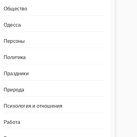
Общество
Одесса
Персоны
Политика
Праздники
Природа
Психология и отношения
Работа