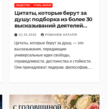
ОБЩЕСТВО
СТИЛЬ ЖИЗНИ
Цитаты, которые берут за
душу: подборка из более 30
высказываний деятелей
мира
01.05.2026
РОМАНЮК НАТАЛІЯ
Цитаты, которые берут за душу, — это
высказывания, передающие
универсальные идеи свободы,
справедливости, достоинства и стойкости.
Они принадлежат лидерам, философам,…