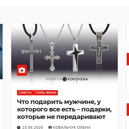
СОВЕТЫ
СТИЛЬ ЖИЗНИ
Что подарить мужчине, у
которого все есть – подарки,
которые не передаривают
23.06.2026
КОВАЛЬЧУК ОЛЕНА