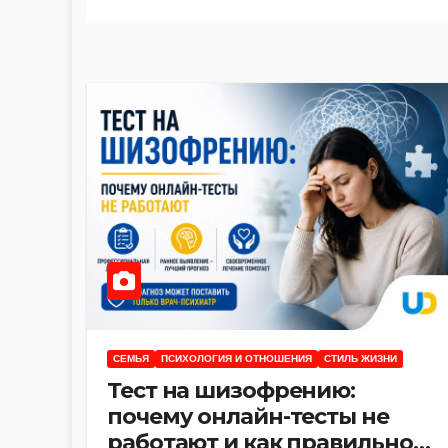
CЕМЬЯ
ПСИХОЛОГИЯ И ОТНОШЕНИЯ
СТИЛЬ ЖИЗНИ
Тест на шизофрению:
почему онлайн-тесты не
работают и как правильно