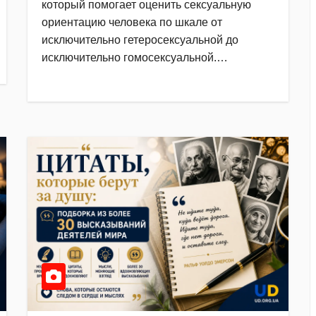
который помогает оценить сексуальную
ориентацию человека по шкале от
исключительно гетеросексуальной до
исключительно гомосексуальной.…