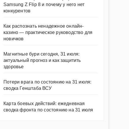
Samsung Z Flip 8 и почему у него нет
конкурентов
Как распознать ненадежное онлайн-
казино — практическое руководство для
новичков
Магнитные бури сегодня, 31 июля:
актуальный прогноз и как защитить
здоровье
Потери врага по состоянию на 31 июля:
сводка Генштаба ВСУ
Карта боевых действий: ежедневная
сводка фронта по состоянию на 31 июля