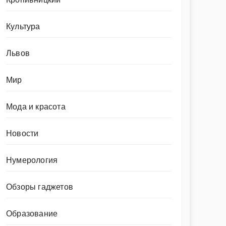
Культура
Львов
Мир
Мода и красота
Новости
Нумерология
Обзоры гаджетов
Образование