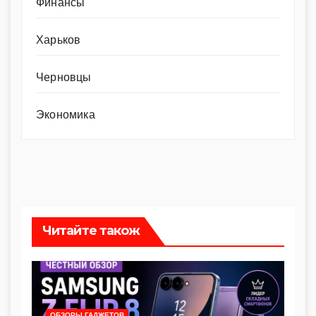
Финансы
Харьков
Черновцы
Экономика
Читайте також
ОБЗОРЫ ГАДЖЕТОВ