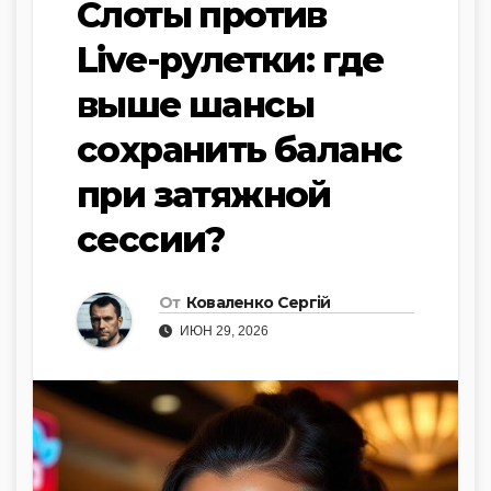
Слоты против
Live-рулетки: где
выше шансы
сохранить баланс
при затяжной
сессии?
От
Коваленко Сергій
ИЮН 29, 2026