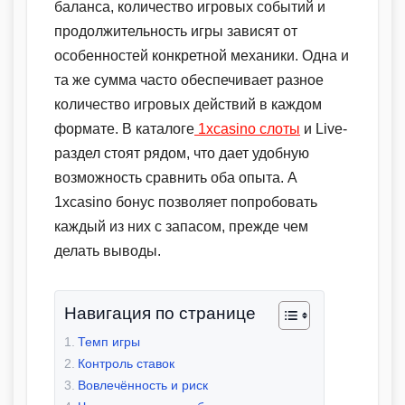
баланса, количество игровых событий и
продолжительность игры зависят от
особенностей конкретной механики. Одна и
та же сумма часто обеспечивает разное
количество игровых действий в каждом
формате. В каталоге
1xcasino слоты
и Live-
раздел стоят рядом, что дает удобную
возможность сравнить оба опыта. А
1xcasino бонус
позволяет попробовать
каждый из них с запасом, прежде чем
делать выводы.
Навигация по странице
Темп игры
Контроль ставок
Вовлечённость и риск