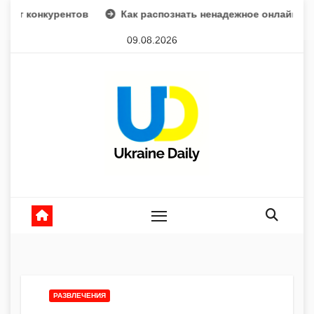
Перейти
нтов
Как распознать ненадежное онлайн-казино — практ
к
09.08.2026
содержанию
РАЗВЛЕЧЕНИЯ