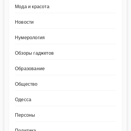
Мода и красота
Новости
Нумерология
Обзоры гаджетов
Образование
Общество
Одесса
Персоны
Политика