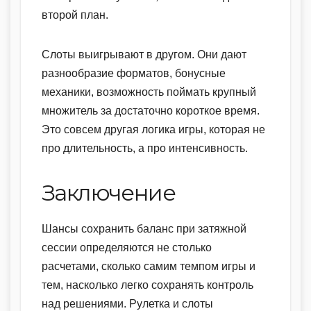
второй план.
Слоты выигрывают в другом. Они дают
разнообразие форматов, бонусные
механики, возможность поймать крупный
множитель за достаточно короткое время.
Это совсем другая логика игры, которая не
про длительность, а про интенсивность.
Заключение
Шансы сохранить баланс при затяжной
сессии определяются не столько
расчетами, сколько самим темпом игры и
тем, насколько легко сохранять контроль
над решениями. Рулетка и слоты