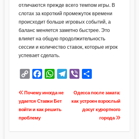
отличаются прежде всего темпом игры. В
слотах за короткий промежуток времени
происходит больше игровых событий, а
баланс меняется заметно быстрее. Это
влияет на общую продолжительность
сессии и количество ставок, которые игрок
успевает сделать.
C
F
W
T
Vi
О
o
a
h
el
b
тп
p
c
at
e
er
р
Навигация
Почему иногда не
Одесса после заката:
y
e
s
gr
а
удается Ставки Бет
как устроен взрослый
по
войти и как решить
досуг курортного
Li
b
A
a
в
записям
проблему
города
n
o
p
m
и
k
o
p
ть