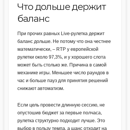
Что дольше держит
баланс
При прочих равных Live-рулетка держит
баланс дольше. Не потому что она честнее
математически, – RTP у европейской
рулетки около 97,3%, и у хорошего слота
может быть столько же. Причина в самой
механике игры. Меньшее число раундов в
час и больше пауз для принятия решений
снижают автоматизм.
Если цель провести длинную сессию, не
опустошив бюджет за первые полчаса,
рулетка структурно подходит лучше. Это
выбор в пользу темпа, а шанс отходит на