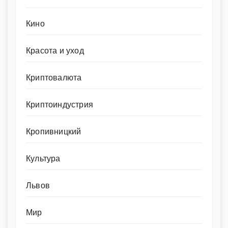
Кино
Красота и уход
Криптовалюта
Криптоиндустрия
Кропивницкий
Культура
Львов
Мир