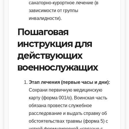
санаторно-курортное лечение (в
зависимости от группы
инвалидности).
Пошаговая
инструкция для
действующих
военнослужащих
Этап лечения (первые часы и дни):
Сохрани первичную медицинскую
карту (форма 001/о). Воинская часть
обязана провести служебное
расследование и выдать справку об
обстоятельствах травмы (форма 5) с
четкой формулировкой «связано с