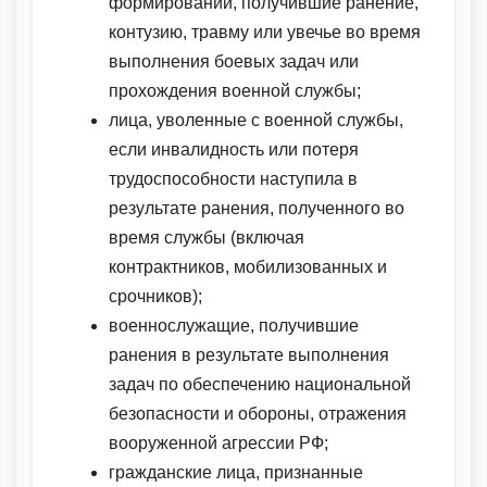
формирований, получившие ранение,
контузию, травму или увечье во время
выполнения боевых задач или
прохождения военной службы;
лица, уволенные с военной службы,
если инвалидность или потеря
трудоспособности наступила в
результате ранения, полученного во
время службы (включая
контрактников, мобилизованных и
срочников);
военнослужащие, получившие
ранения в результате выполнения
задач по обеспечению национальной
безопасности и обороны, отражения
вооруженной агрессии РФ;
гражданские лица, признанные