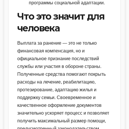
программы социальной адаптации.
Что это значит для
человека
Выплата за ранение — это не только
финансовая компенсация, но и
официальное признание последствий
службы или участия в обороне страны.
Полученные средства помогают покрыть
расходы на лечение, реабилитацию,
протезирование, адаптацию жилья и
поддержку семьи. Своевременное и
качественное оформление документов
значительно ускоряет процесс и позволяет
получить максимальный размер помощи,
предусмотренный законодательством.