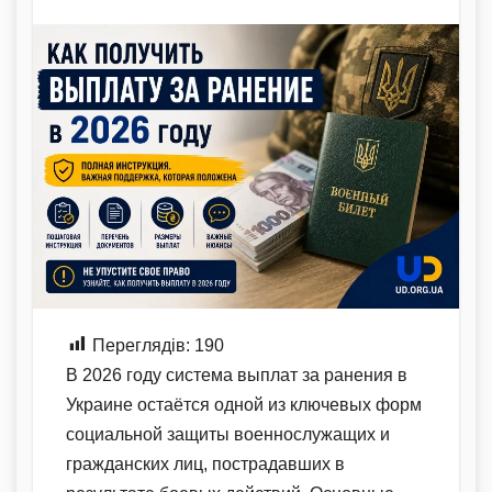
Переглядів:
190
В 2026 году система выплат за ранения в
Украине остаётся одной из ключевых форм
социальной защиты военнослужащих и
гражданских лиц, пострадавших в