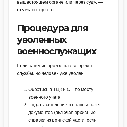
вышестоящем органе или через суд», —
отмечают юристы.
Процедура для
уволенных
военнослужащих
Если ранение произошло во время
службы, но человек уже уволен:
Обратись в ТЦК и СП по месту
военного учета.
Подать заявление и полный пакет
документов (включая архивные
справки из воинской части, если