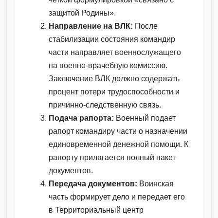
защитой Родины».
Направление на ВЛК:
После
стабилизации состояния командир
части направляет военнослужащего
на военно-врачебную комиссию.
Заключение ВЛК должно содержать
процент потери трудоспособности и
причинно-следственную связь.
Подача рапорта:
Военный подает
рапорт командиру части о назначении
единовременной денежной помощи. К
рапорту прилагается полный пакет
документов.
Передача документов:
Воинская
часть формирует дело и передает его
в Территориальный центр