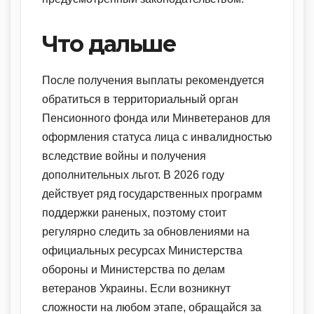
Что дальше
После получения выплаты рекомендуется
обратиться в территориальный орган
Пенсионного фонда или Минветеранов для
оформления статуса лица с инвалидностью
вследствие войны и получения
дополнительных льгот. В 2026 году
действует ряд государственных программ
поддержки раненых, поэтому стоит
регулярно следить за обновлениями на
официальных ресурсах Министерства
обороны и Министерства по делам
ветеранов Украины. Если возникнут
сложности на любом этапе, обращайся за