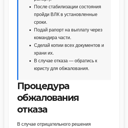
После стабилизации состояния
пройди ВЛК в установленные
сроки.
Подай рапорт на выплату через
командира части.
Сделай копии всех документов и
храни их.
В случае отказа — обратись к
юристу для обжалования.
Процедура
обжалования
отказа
В случае отрицательного решения