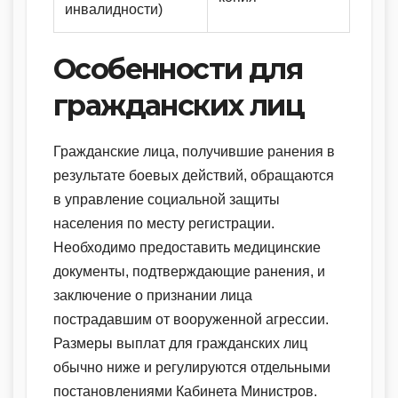
инвалидности)
Особенности для
гражданских лиц
Гражданские лица, получившие ранения в
результате боевых действий, обращаются
в управление социальной защиты
населения по месту регистрации.
Необходимо предоставить медицинские
документы, подтверждающие ранения, и
заключение о признании лица
пострадавшим от вооруженной агрессии.
Размеры выплат для гражданских лиц
обычно ниже и регулируются отдельными
постановлениями Кабинета Министров.