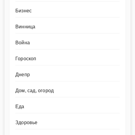
Бизнес
Винница
Война
Гороскоп
Днепр
Дом, сад, огород
Еда
Здоровье