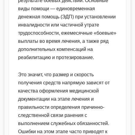
результате боевых действий. Основные
виды помощи — единовременная
денежная помощь (ЭДП) при установлении
инвалидности или частичной утрате
трудоспособности, ежемесячные «боевые»
выплаты во время лечения, а также ряд
дополнительных компенсаций на
реабилитацию и протезирование.
Это значит, что размер и скорость
получения средств напрямую зависят от
качества оформления медицинской
документации на этапе лечения и
правильности определения причинно-
следственной связи ранения с
выполнением служебных обязанностей.
Ошибки на этом этапе часто приводят к