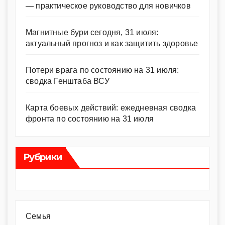
— практическое руководство для новичков
Магнитные бури сегодня, 31 июля:
актуальный прогноз и как защитить здоровье
Потери врага по состоянию на 31 июля:
сводка Генштаба ВСУ
Карта боевых действий: ежедневная сводка
фронта по состоянию на 31 июля
Рубрики
Cемья