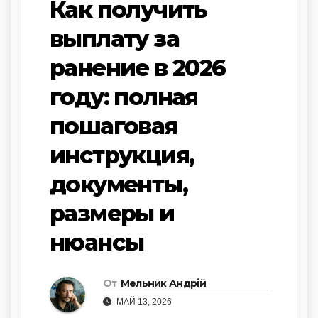
Как получить
выплату за
ранение в 2026
году: полная
пошаговая
инструкция,
документы,
размеры и
нюансы
От
Мельник Андрій
МАЙ 13, 2026