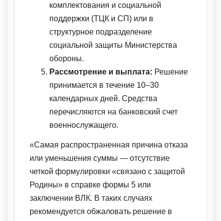
комплектования и социальной
поддержки (ТЦК и СП) или в
структурное подразделение
социальной защиты Министерства
обороны.
Рассмотрение и выплата:
Решение
принимается в течение 10–30
календарных дней. Средства
перечисляются на банковский счет
военнослужащего.
«Самая распространенная причина отказа
или уменьшения суммы — отсутствие
четкой формулировки «связано с защитой
Родины» в справке формы 5 или
заключении ВЛК. В таких случаях
рекомендуется обжаловать решение в