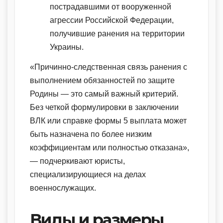
пострадавшими от вооруженной
агрессии Российской Федерации,
получившие ранения на территории
Украины.
«Причинно-следственная связь ранения с
выполнением обязанностей по защите
Родины — это самый важный критерий.
Без четкой формулировки в заключении
ВЛК или справке формы 5 выплата может
быть назначена по более низким
коэффициентам или полностью отказана»,
— подчеркивают юристы,
специализирующиеся на делах
военнослужащих.
Виды и размеры