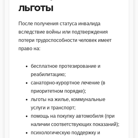
льготы
После получения статуса инвалида
вследствие войны или подтверждения
потери трудоспособности человек имеет
право на:
бесплатное протезирование и
реабилитацию;
санаторно-курортное лечение (в
приоритетном порядке);
льготы на жилье, коммунальные
услуги и транспорт;
помощь на покупку автомобиля (при
наличии соответствующих показаний);
психологическую поддержку и