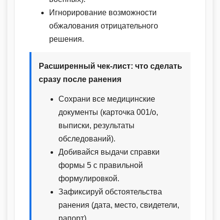
Игнорирование возможности
обжалования отрицательного
решения.
Расширенный чек-лист: что сделать
сразу после ранения
Сохрани все медицинские
документы (карточка 001/о,
выписки, результаты
обследований).
Добивайся выдачи справки
формы 5 с правильной
формулировкой.
Зафиксируй обстоятельства
ранения (дата, место, свидетели,
рапорт).