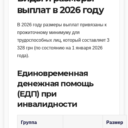
выплат в 2026 году
В 2026 году размеры выплат привязаны к
прожиточному минимуму для
трудоспособных лиц, который составляет 3
328 грн (по состоянию на 1 января 2026
года).
Единовременная
денежная помощь
(ЕДП) при
инвалидности
Группа
Размер