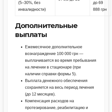
(5–30%, без
до 69
инвалидности)
888 грн
Дополнительные
выплаты
Ежемесячное дополнительное
вознаграждение 100 000 грн —
выплачивается во время пребывания
на лечении в стационаре (при
наличии справки формы 5).
Выплата денежного обеспечения
сохраняется на весь период лечения
(до 12 месяцев).
Компенсация расходов на
протезирование, реабилитацию и