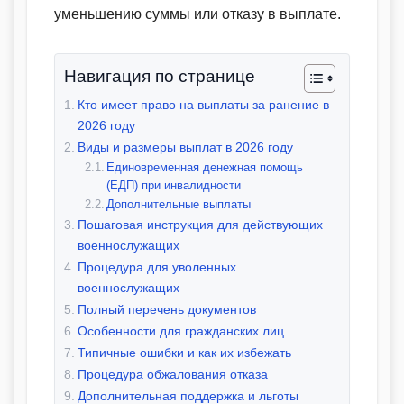
уменьшению суммы или отказу в выплате.
Навигация по странице
Кто имеет право на выплаты за ранение в
2026 году
Виды и размеры выплат в 2026 году
Единовременная денежная помощь
(ЕДП) при инвалидности
Дополнительные выплаты
Пошаговая инструкция для действующих
военнослужащих
Процедура для уволенных
военнослужащих
Полный перечень документов
Особенности для гражданских лиц
Типичные ошибки и как их избежать
Процедура обжалования отказа
Дополнительная поддержка и льготы