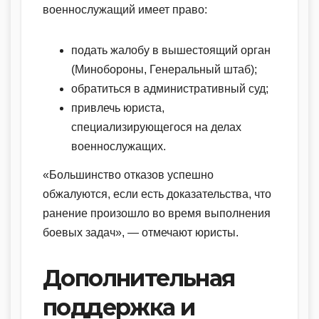
военнослужащий имеет право:
подать жалобу в вышестоящий орган
(Минобороны, Генеральный штаб);
обратиться в административный суд;
привлечь юриста,
специализирующегося на делах
военнослужащих.
«Большинство отказов успешно
обжалуются, если есть доказательства, что
ранение произошло во время выполнения
боевых задач», — отмечают юристы.
Дополнительная
поддержка и