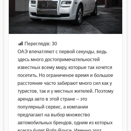
Переглядів:
30
ОАЭ впечатляют с первой секунды, ведь
здесь много достопримечательностей
известных всему миру, которые так хочется
посетить. Но ограниченое время и большое
расстояние часто забирают много сил как у
туристов, так и у местных жителей. Поэтому
аренда авто в этой стране – это
популярный сервис, а компании
предлагают на выбор множество
автомобильных брендов, одним из которых
всегда будет Rolls-Royce. Именно этот