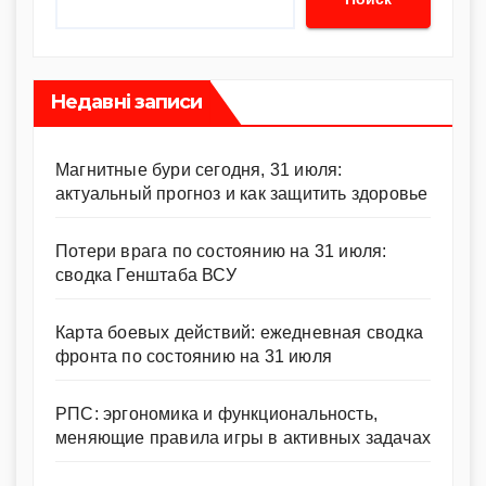
Недавні записи
Магнитные бури сегодня, 31 июля:
актуальный прогноз и как защитить здоровье
Потери врага по состоянию на 31 июля:
сводка Генштаба ВСУ
Карта боевых действий: ежедневная сводка
фронта по состоянию на 31 июля
РПС: эргономика и функциональность,
меняющие правила игры в активных задачах