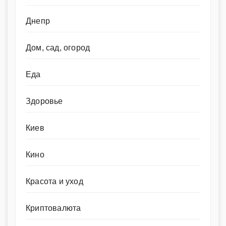
Днепр
Дом, сад, огород
Еда
Здоровье
Киев
Кино
Красота и уход
Криптовалюта