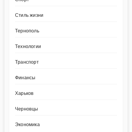
Стиль жизни
Тернополь
Технологии
Транспорт
Финансы
Харьков
Черновцы
Экономика