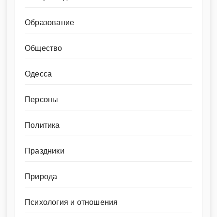
Образование
Общество
Одесса
Персоны
Политика
Праздники
Природа
Психология и отношения