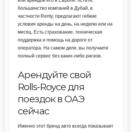
или арендой его в Европе. Кстати,
большинство компаний в Дубай, в
частности Renty, предлагают гибкие
условия аренды на день, на неделю или на
месяц. Есть страхование, техническая
поддержка и помощь на дороге от
оператора. На самом деле, вы получаете
полный сервис без каких-либо рисков.
Арендуйте свой
Rolls-Royce для
поездок в ОАЭ
сейчас
Именно этот бренд авто всегда показывает