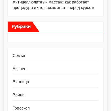
Антицеллюлитный массаж: как работает
процедура и что важно знать перед курсом
Рубрики
Cемья
Бизнес
Винница
Война
Гороскоп