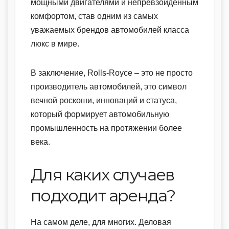
мощными двигателями и непревзойденным
комфортом, став одним из самых
уважаемых брендов автомобилей класса
люкс в мире.
В заключение, Rolls-Royce – это не просто
производитель автомобилей, это символ
вечной роскоши, инноваций и статуса,
который формирует автомобильную
промышленность на протяжении более
века.
Для каких случаев
подходит аренда?
На самом деле, для многих. Деловая