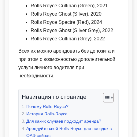
Rolls Royce Cullinan (Green), 2021
Rolls Royce Ghost (Silver), 2020
Rolls Royce Spectre (Red), 2024
Rolls Royce Ghost (Silver Grey), 2022
Rolls Royce Cullinan (Grey), 2022
Всех их можно арендовать без депозита и
при этом с возможностью дополнительной
услуги личного водителя при
необходимости.
Навигация по странице
Почему Rolls-Royce?
История Rolls-Royce
Для каких случаев подходит аренда?
Арендуйте свой Rolls-Royce для поездок в
ОАЭ сейчас