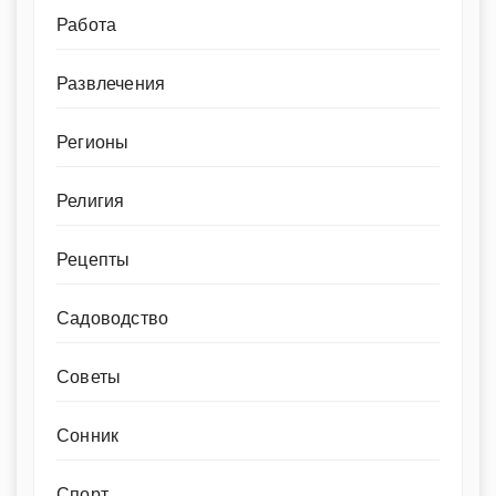
Работа
Развлечения
Регионы
Религия
Рецепты
Садоводство
Советы
Сонник
Спорт