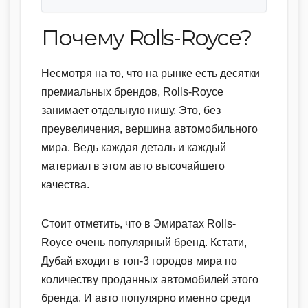
Почему Rolls-Royce?
Несмотря на то, что на рынке есть десятки
премиальных брендов, Rolls-Royce
занимает отдельную нишу. Это, без
преувеличения, вершина автомобильного
мира. Ведь каждая деталь и каждый
материал в этом авто высочайшего
качества.
Стоит отметить, что в Эмиратах Rolls-
Royce очень популярный бренд. Кстати,
Дубай входит в топ-3 городов мира по
количеству проданных автомобилей этого
бренда. И авто популярно именно среди