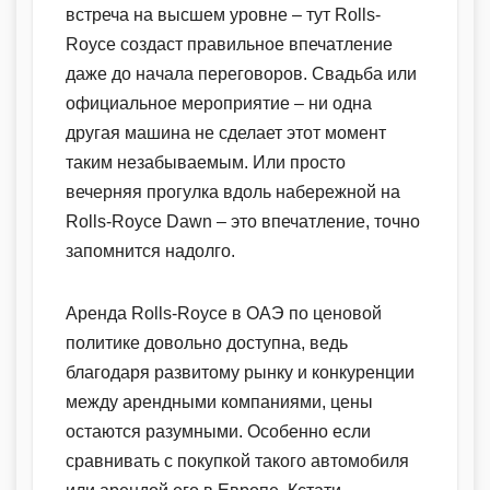
встреча на высшем уровне – тут Rolls-
Royce создаст правильное впечатление
даже до начала переговоров. Свадьба или
официальное мероприятие – ни одна
другая машина не сделает этот момент
таким незабываемым. Или просто
вечерняя прогулка вдоль набережной на
Rolls-Royce Dawn – это впечатление, точно
запомнится надолго.
Аренда Rolls-Royce в ОАЭ по ценовой
политике довольно доступна, ведь
благодаря развитому рынку и конкуренции
между арендными компаниями, цены
остаются разумными. Особенно если
сравнивать с покупкой такого автомобиля