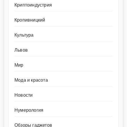
Криптоиндустрия
Кропивницкий
Культура
Львов
Мир
Мода и красота
Новости
Нумерология
Обзоры гаджетов