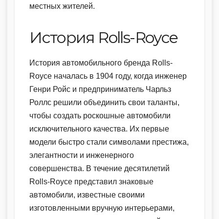
местных жителей.
История Rolls-Royce
История автомобильного бренда Rolls-
Royce началась в 1904 году, когда инженер
Генри Ройс и предприниматель Чарльз
Роллс решили объединить свои таланты,
чтобы создать роскошные автомобили
исключительного качества. Их первые
модели быстро стали символами престижа,
элегантности и инженерного
совершенства. В течение десятилетий
Rolls-Royce представил знаковые
автомобили, известные своими
изготовленными вручную интерьерами,