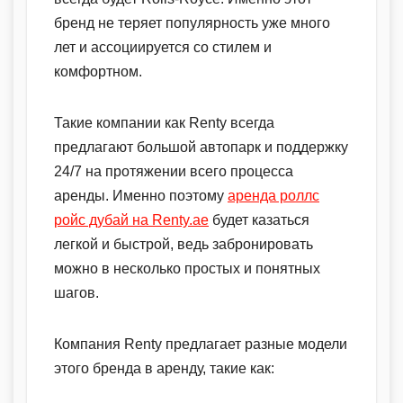
бренд не теряет популярность уже много
лет и ассоциируется со стилем и
комфортном.
Такие компании как Renty всегда
предлагают большой автопарк и поддержку
24/7 на протяжении всего процесса
аренды. Именно поэтому
аренда роллс
ройс дубай на Renty.ae
будет казаться
легкой и быстрой, ведь забронировать
можно в несколько простых и понятных
шагов.
Компания Renty предлагает разные модели
этого бренда в аренду, такие как: