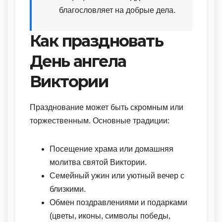
благословляет на добрые дела.
Как праздновать
День ангела
Виктории
Празднование может быть скромным или
торжественным. Основные традиции:
Посещение храма или домашняя
молитва святой Виктории.
Семейный ужин или уютный вечер с
близкими.
Обмен поздравлениями и подарками
(цветы, иконы, символы победы,