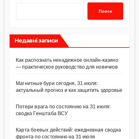
Поиск
Недавні записи
Как распознать ненадежное онлайн-казино
— практическое руководство для новичков
Магнитные бури сегодня, 31 июля:
актуальный прогноз и как защитить здоровье
Потери врага по состоянию на 31 июля:
сводка Генштаба ВСУ
Карта боевых действий: ежедневная сводка
фронта по состоянию на 31 июля