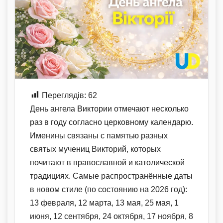
Переглядів:
62
День ангела Виктории отмечают несколько
раз в году согласно церковному календарю.
Именины связаны с памятью разных
святых мучениц Викторий, которых
почитают в православной и католической
традициях. Самые распространённые даты
в новом стиле (по состоянию на 2026 год):
13 февраля, 12 марта, 13 мая, 25 мая, 1
июня, 12 сентября, 24 октября, 17 ноября, 8