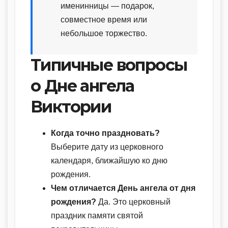
именинницы — подарок,
совместное время или
небольшое торжество.
Типичные вопросы
о Дне ангела
Виктории
Когда точно праздновать?
Выберите дату из церковного
календаря, ближайшую ко дню
рождения.
Чем отличается День ангела от дня
рождения?
Да. Это церковный
праздник памяти святой