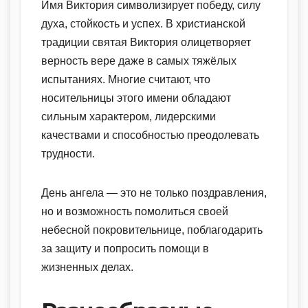
Имя Виктория символизирует победу, силу
духа, стойкость и успех. В христианской
традиции святая Виктория олицетворяет
верность вере даже в самых тяжёлых
испытаниях. Многие считают, что
носительницы этого имени обладают
сильным характером, лидерскими
качествами и способностью преодолевать
трудности.
День ангела — это не только поздравления,
но и возможность помолиться своей
небесной покровительнице, поблагодарить
за защиту и попросить помощи в
жизненных делах.