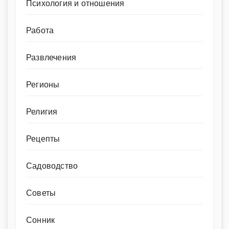
Психология и отношения
Работа
Развлечения
Регионы
Религия
Рецепты
Садоводство
Советы
Сонник