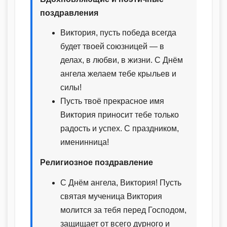
поздравления
Виктория, пусть победа всегда
будет твоей союзницей — в
делах, в любви, в жизни. С Днём
ангела желаем тебе крыльев и
силы!
Пусть твоё прекрасное имя
Виктория приносит тебе только
радость и успех. С праздником,
именинница!
Религиозное поздравление
С Днём ангела, Виктория! Пусть
святая мученица Виктория
молится за тебя перед Господом,
защищает от всего дурного и