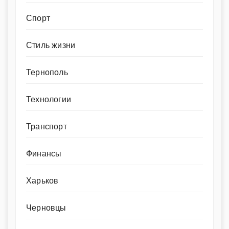
Спорт
Стиль жизни
Тернополь
Технологии
Транспорт
Финансы
Харьков
Черновцы