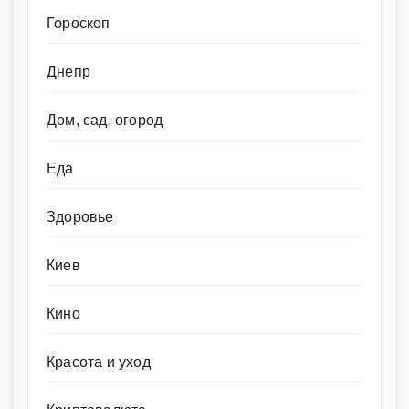
Гороскоп
Днепр
Дом, сад, огород
Еда
Здоровье
Киев
Кино
Красота и уход