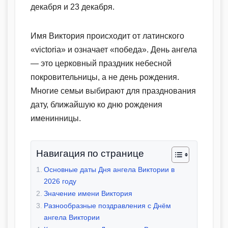
декабря и 23 декабря.
Имя Виктория происходит от латинского
«victoria» и означает «победа». День ангела
— это церковный праздник небесной
покровительницы, а не день рождения.
Многие семьи выбирают для празднования
дату, ближайшую ко дню рождения
именинницы.
Навигация по странице
Основные даты Дня ангела Виктории в
2026 году
Значение имени Виктория
Разнообразные поздравления с Днём
ангела Виктории