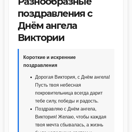
Разнообразные
поздравления с
Днём ангела
Виктории
Короткие и искренние
поздравления
Дорогая Виктория, с Днём ангела!
Пусть твоя небесная
покровительница всегда дарит
тебе силу, победы и радость.
Поздравляю с Днём ангела,
Виктория! Желаю, чтобы каждая
твоя мечта сбывалась, а жизнь