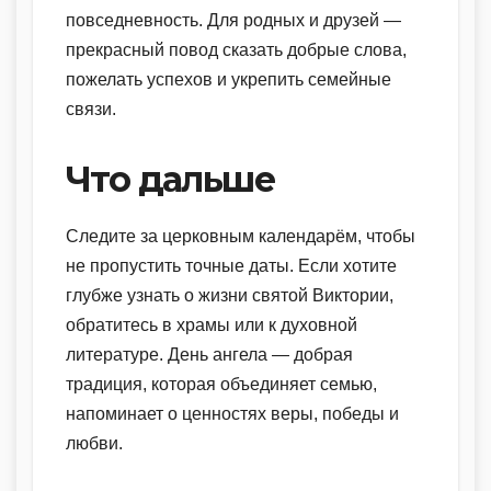
повседневность. Для родных и друзей —
прекрасный повод сказать добрые слова,
пожелать успехов и укрепить семейные
связи.
Что дальше
Следите за церковным календарём, чтобы
не пропустить точные даты. Если хотите
глубже узнать о жизни святой Виктории,
обратитесь в храмы или к духовной
литературе. День ангела — добрая
традиция, которая объединяет семью,
напоминает о ценностях веры, победы и
любви.