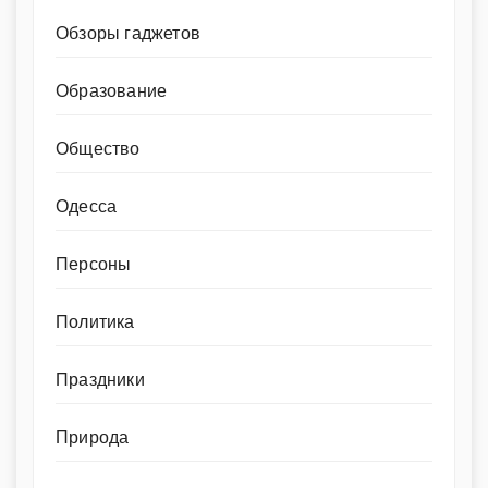
Обзоры гаджетов
Образование
Общество
Одесса
Персоны
Политика
Праздники
Природа