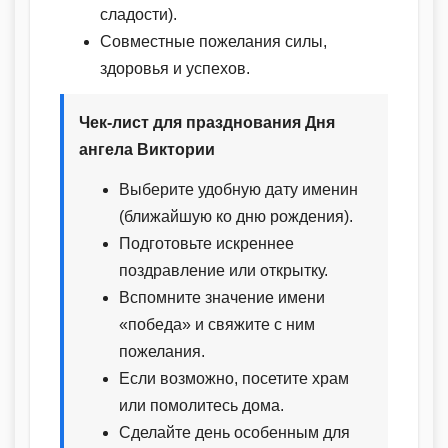
сладости).
Совместные пожелания силы,
здоровья и успехов.
Чек-лист для празднования Дня
ангела Виктории
Выберите удобную дату именин
(ближайшую ко дню рождения).
Подготовьте искреннее
поздравление или открытку.
Вспомните значение имени
«победа» и свяжите с ним
пожелания.
Если возможно, посетите храм
или помолитесь дома.
Сделайте день особенным для