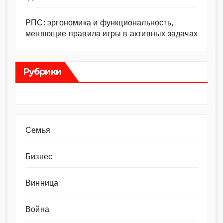
РПС: эргономика и функциональность,
меняющие правила игры в активных задачах
Рубрики
Cемья
Бизнес
Винница
Война