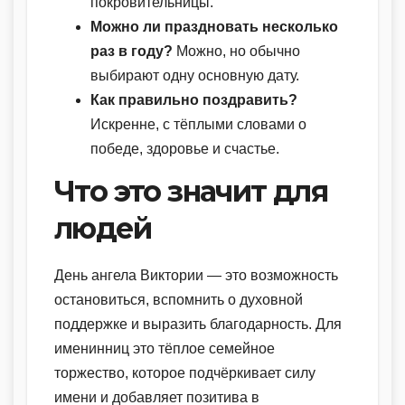
покровительницы.
Можно ли праздновать несколько
раз в году?
Можно, но обычно
выбирают одну основную дату.
Как правильно поздравить?
Искренне, с тёплыми словами о
победе, здоровье и счастье.
Что это значит для
людей
День ангела Виктории — это возможность
остановиться, вспомнить о духовной
поддержке и выразить благодарность. Для
именинниц это тёплое семейное
торжество, которое подчёркивает силу
имени и добавляет позитива в