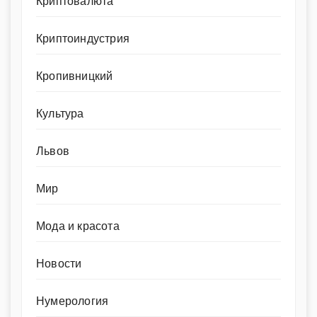
Криптовалюта
Криптоиндустрия
Кропивницкий
Культура
Львов
Мир
Мода и красота
Новости
Нумерология